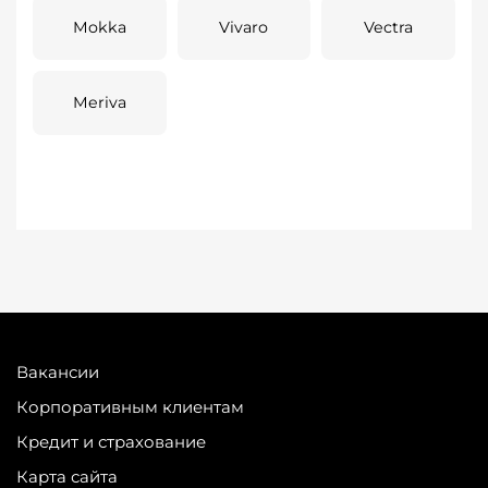
Mokka
Vivaro
Vectra
Meriva
Вакансии
Корпоративным клиентам
Кредит и страхование
Карта сайта