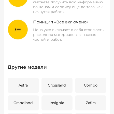
сможете получить всю информацию
по ценам и сервису еще до того, как
начнутся работы.
Принцип «Все включено»
Цена уже включает в себя стоимость
расходных материалов, запасных
частей и работ.
Другие модели
Astra
Crossland
Combo
Grandland
Insignia
Zafira