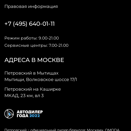
Правовая информация
+7 (495) 640-01-11
Режим работы: 9.00-21.00
Сервисные центры: 7.00-21.00
АДРЕСА В МОСКВЕ
Петровский в Мытищах
Мытищи, Волковское шоссе 17/1
Петровский на Каширке
МКАД, 23 км, вл 3
Петровский − официальный дилер брендов: Москвич, OMODA,