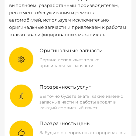
выполняем, разработанный производителем,
регламент обслуживания и ремонта
автомобилей, используем исключительно
оригинальные запчасти и привлекаем к работам
только квалифицированных механиков.
Оригинальные запчасти
Сервис использует только
оригинальные запчасти
Прозрачность услуг
Вы точно будете знать, какие именно
запасные части и работы входят в
каждый сервисный пакет.
Прозрачность цены
Забудьте о неприятных сюрпризах: вы