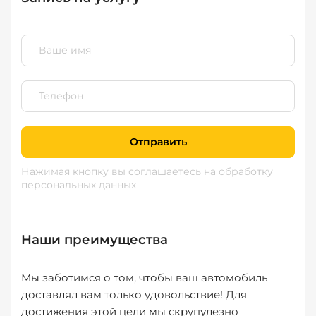
Отправить
Нажимая кнопку вы соглашаетесь
на обработку
персональных данных
Наши преимущества
Мы заботимся о том, чтобы ваш автомобиль
доставлял вам только удовольствие! Для
достижения этой цели мы скрупулезно