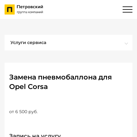
Услуги сервиса
Замена пневмобаллона для
Opel Corsa
от 6 500 руб.
Запись на услугу