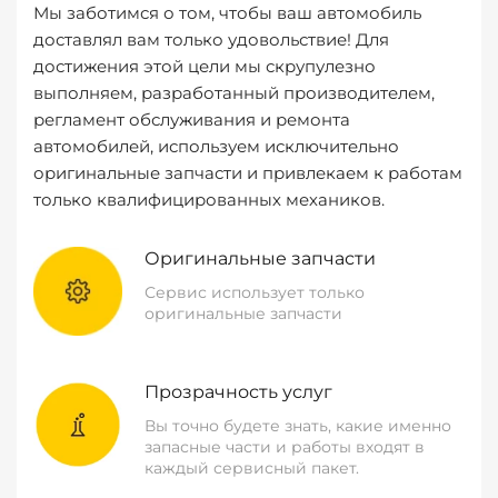
Мы заботимся о том, чтобы ваш автомобиль
доставлял вам только удовольствие! Для
достижения этой цели мы скрупулезно
выполняем, разработанный производителем,
регламент обслуживания и ремонта
автомобилей, используем исключительно
оригинальные запчасти и привлекаем к работам
только квалифицированных механиков.
Оригинальные запчасти
Сервис использует только
оригинальные запчасти
Прозрачность услуг
Вы точно будете знать, какие именно
запасные части и работы входят в
каждый сервисный пакет.