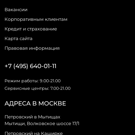
Вакансии
Корпоративным клиентам
Кредит и страхование
Карта сайта
Правовая информация
+7 (495) 640-01-11
Режим работы: 9.00-21.00
Сервисные центры: 7.00-21.00
АДРЕСА В МОСКВЕ
Петровский в Мытищах
Мытищи, Волковское шоссе 17/1
Петровский на Каширке