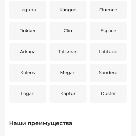
Laguna
Kangoo
Fluence
Dokker
Clio
Espace
Arkana
Talisman
Latitude
Koleos
Megan
Sandero
Logan
Kaptur
Duster
Наши преимущества