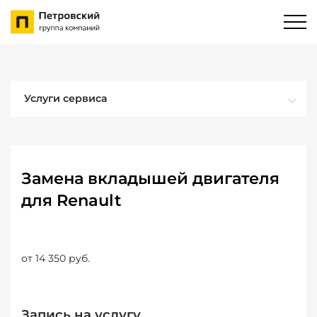
Услуги сервиса
Замена вкладышей двигателя
для Renault
от 14 350 руб.
Запись на услугу