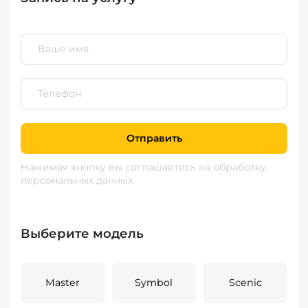
Отправить
Нажимая кнопку вы соглашаетесь
на обработку
персональных данных
Выберите модель
Master
Symbol
Scenic