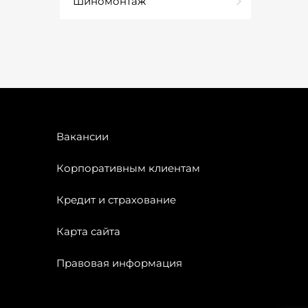
Шиномонтаж
Вакансии
Корпоративным клиентам
Кредит и страхование
Карта сайта
Правовая информация