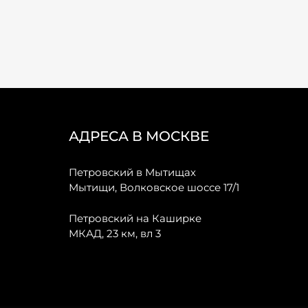
АДРЕСА В МОСКВЕ
Петровский в Мытищах
Мытищи, Волковское шоссе 17/1
Петровский на Каширке
МКАД, 23 км, вл 3