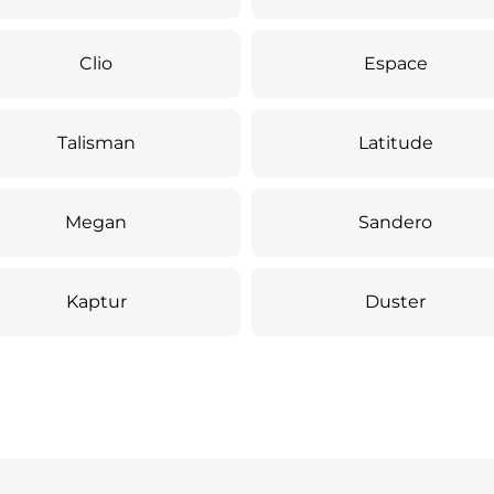
Clio
Espace
Talisman
Latitude
Megan
Sandero
Kaptur
Duster