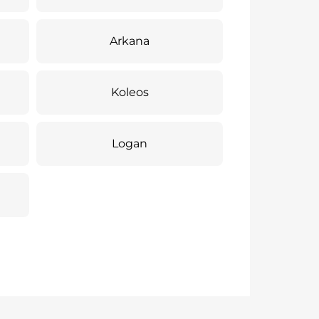
Arkana
Koleos
Logan