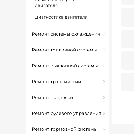
двигателя
Диагностика двигателя
Ремонт системы охлаждения
Ремонт топливной системы
Ремонт выхлопной системы
Ремонт трансмиссии
Ремонт подвески
Ремонт рулевого управления
Ремонт тормозной системы