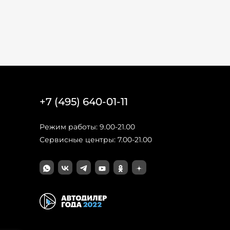
+7 (495) 640-01-11
Режим работы: 9.00-21.00
Сервисные центры: 7.00-21.00