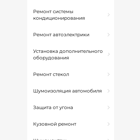
Ремонт системы
кондиционирования
Ремонт автоэлектрики
Установка дополнительного
оборудования
Ремонт стекол
Шумоизоляция автомобиля
Защита от угона
Кузовной ремонт