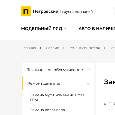
МОДЕЛЬНЫЙ РЯД
АВТО В НАЛИЧ
Главная
Сервис
Ремонт двигателя
За
Техническое обслуживание
За
Ремонт двигателя
Замена муфт изменения фаз
ГРМ
от 14 
Замена коленвала