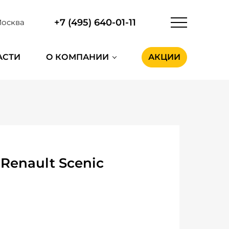
+7 (495) 640-01-11
осква
АСТИ
О КОМПАНИИ
АКЦИИ
Renault Scenic