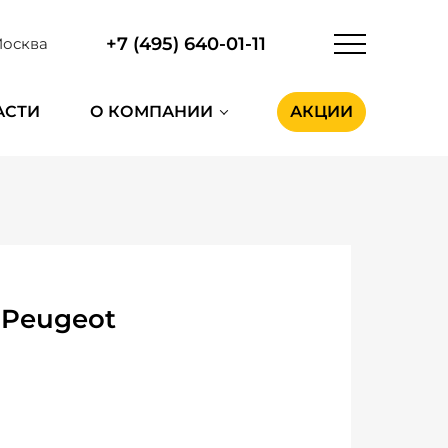
+7 (495) 640-01-11
осква
АСТИ
О КОМПАНИИ
АКЦИИ
 Peugeot