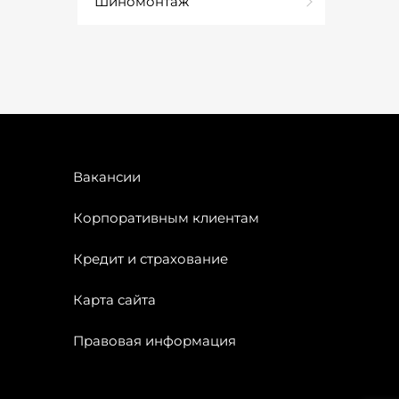
Шиномонтаж
Вакансии
Корпоративным клиентам
Кредит и страхование
Карта сайта
Правовая информация