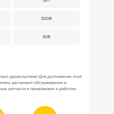
307
5008
308
лько удовольствие! Для достижения этой
елем, регламент обслуживания и
ные запчасти и привлекаем к работам