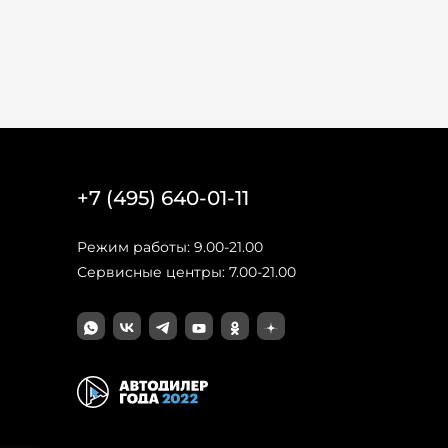
+7 (495) 640-01-11
Режим работы: 9.00-21.00
Сервисные центры: 7.00-21.00