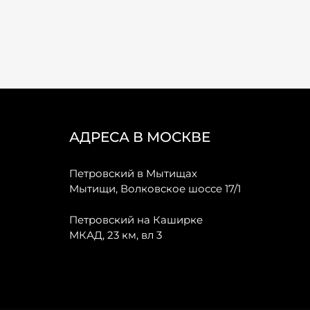
АДРЕСА В МОСКВЕ
Петровский в Мытищах
Мытищи, Волковское шоссе 17/1
Петровский на Каширке
МКАД, 23 км, вл 3