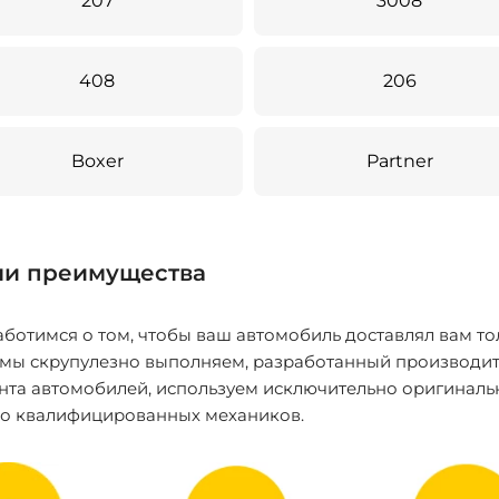
207
3008
408
206
Boxer
Partner
и преимущества
ботимся о том, чтобы ваш автомобиль доставлял вам то
 мы скрупулезно выполняем, разработанный производит
нта автомобилей, используем исключительно оригиналь
ко квалифицированных механиков.