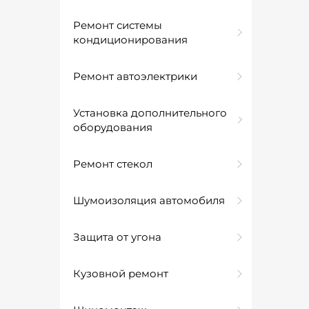
Ремонт системы
кондиционирования
Ремонт автоэлектрики
Установка дополнительного
оборудования
Ремонт стекол
Шумоизоляция автомобиля
Защита от угона
Кузовной ремонт