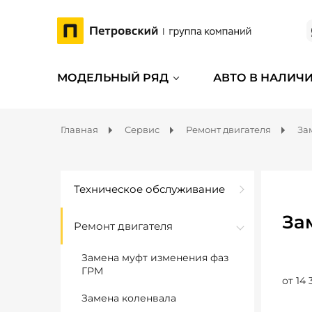
МОДЕЛЬНЫЙ РЯД
АВТО В НАЛИЧ
Главная
Сервис
Ремонт двигателя
За
Техническое обслуживание
За
Ремонт двигателя
Замена муфт изменения фаз
ГРМ
от 14 
Замена коленвала