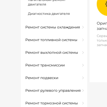
двигателя
Диагностика двигателя
Ориг
Ремонт системы охлаждения
запч
Серви
Ремонт топливной системы
тольк
запча
Ремонт выхлопной системы
Ремонт трансмиссии
Ремонт подвески
Ремонт рулевого управления
Ремонт тормозной системы