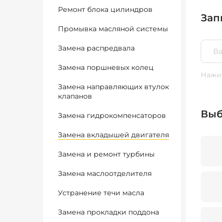
Ремонт блока цилиндров
Зап
Промывка масляной системы
Замена распредвала
Замена поршневых колец
Нажим
Замена направляющих втулок
клапанов
Выб
Замена гидрокомпенсаторов
Замена вкладышей двигателя
Замена и ремонт турбины
Замена маслоотделителя
Устранение течи масла
Замена прокладки поддона