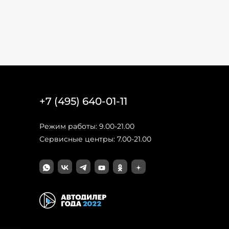
+7 (495) 640-01-11
Режим работы: 9.00-21.00
Сервисные центры: 7.00-21.00