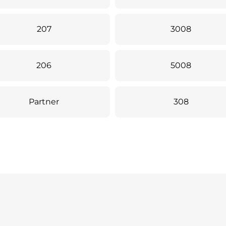
207
3008
206
5008
Partner
308