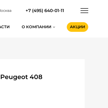
+7 (495) 640-01-11
осква
АСТИ
О КОМПАНИИ
АКЦИИ
 Peugeot 408