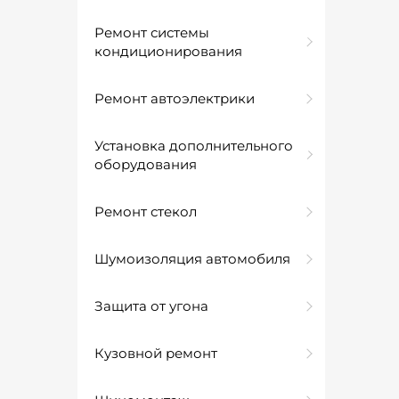
Ремонт системы
кондиционирования
Ремонт автоэлектрики
Установка дополнительного
оборудования
Ремонт стекол
Шумоизоляция автомобиля
Защита от угона
Кузовной ремонт