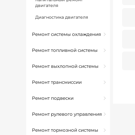
двигателя
Диагностика двигателя
Ремонт системы охлаждения
Ремонт топливной системы
Ремонт выхлопной системы
Ремонт трансмиссии
Ремонт подвески
Ремонт рулевого управления
Ремонт тормозной системы