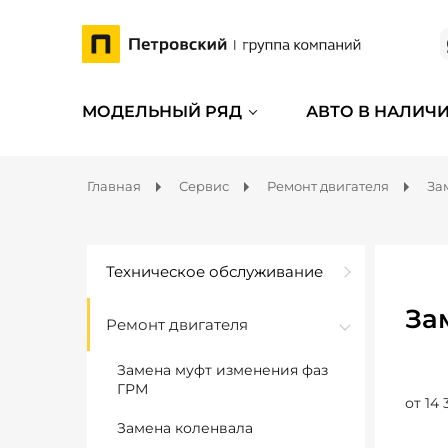
МОДЕЛЬНЫЙ РЯД
АВТО В НАЛИЧ
Главная
Сервис
Ремонт двигателя
За
Техническое обслуживание
За
Ремонт двигателя
Замена муфт изменения фаз
ГРМ
от 14 
Замена коленвала