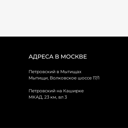
АДРЕСА В МОСКВЕ
Петровский в Мытищах
Мытищи, Волковское шоссе 17/1
Петровский на Каширке
МКАД, 23 км, вл 3