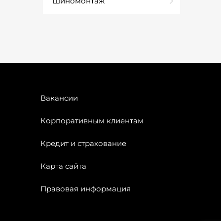
Шиномонтаж
Вакансии
Корпоративным клиентам
Кредит и страхование
Карта сайта
Правовая информация