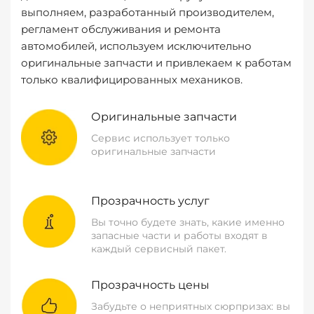
выполняем, разработанный производителем,
регламент обслуживания и ремонта
автомобилей, используем исключительно
оригинальные запчасти и привлекаем к работам
только квалифицированных механиков.
Оригинальные запчасти
Сервис использует только
оригинальные запчасти
Прозрачность услуг
Вы точно будете знать, какие именно
запасные части и работы входят в
каждый сервисный пакет.
Прозрачность цены
Забудьте о неприятных сюрпризах: вы