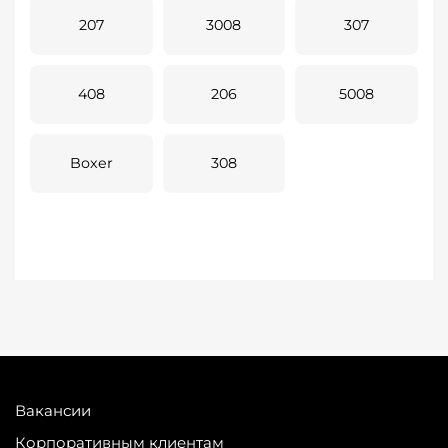
207
3008
307
408
206
5008
Boxer
308
Вакансии
Корпоративным клиентам