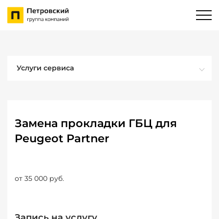
Услуги сервиса
Замена прокладки ГБЦ для
Peugeot Partner
от 35 000 руб.
Запись на услугу