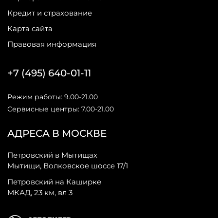
Кредит и страхование
Карта сайта
Правовая информация
+7 (495) 640-01-11
Режим работы: 9.00-21.00
Сервисные центры: 7.00-21.00
АДРЕСА В МОСКВЕ
Петровский в Мытищах
Мытищи, Волковское шоссе 17/1
Петровский на Каширке
МКАД, 23 км, вл 3