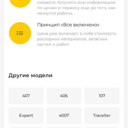
сможете получить всю информацию
по ценам и сервису еще до того, как
начнутся работы.
Принцип «Все включено»
Цена уже включает в себя стоимость
расходных материалов, запасных
частей и работ.
Другие модели
407
406
107
Expert
4007
Traveller