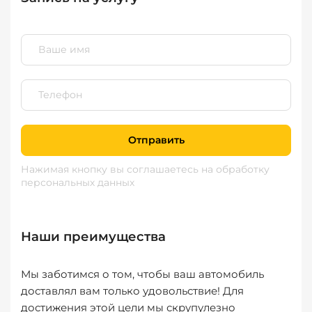
Отправить
Нажимая кнопку вы соглашаетесь
на обработку
персональных данных
Наши преимущества
Мы заботимся о том, чтобы ваш автомобиль
доставлял вам только удовольствие! Для
достижения этой цели мы скрупулезно