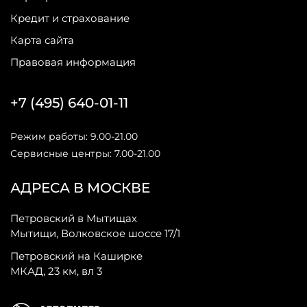
Кредит и страхование
Карта сайта
Правовая информация
+7 (495) 640-01-11
Режим работы: 9.00-21.00
Сервисные центры: 7.00-21.00
АДРЕСА В МОСКВЕ
Петровский в Мытищах
Мытищи, Волковское шоссе 17/1
Петровский на Каширке
МКАД, 23 км, вл 3