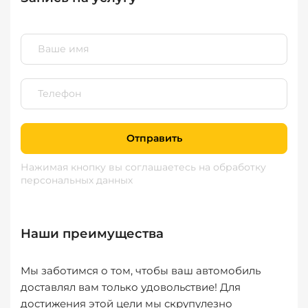
Отправить
Нажимая кнопку вы соглашаетесь
на обработку
персональных данных
Наши преимущества
Мы заботимся о том, чтобы ваш автомобиль
доставлял вам только удовольствие! Для
достижения этой цели мы скрупулезно