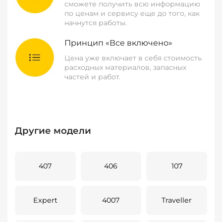
сможете получить всю информацию
по ценам и сервису еще до того, как
начнутся работы.
Принцип «Все включено»
Цена уже включает в себя стоимость
расходных материалов, запасных
частей и работ.
Другие модели
407
406
107
Expert
4007
Traveller