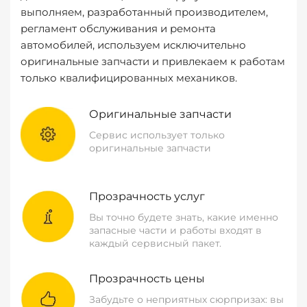
выполняем, разработанный производителем,
регламент обслуживания и ремонта
автомобилей, используем исключительно
оригинальные запчасти и привлекаем к работам
только квалифицированных механиков.
Оригинальные запчасти
Сервис использует только
оригинальные запчасти
Прозрачность услуг
Вы точно будете знать, какие именно
запасные части и работы входят в
каждый сервисный пакет.
Прозрачность цены
Забудьте о неприятных сюрпризах: вы