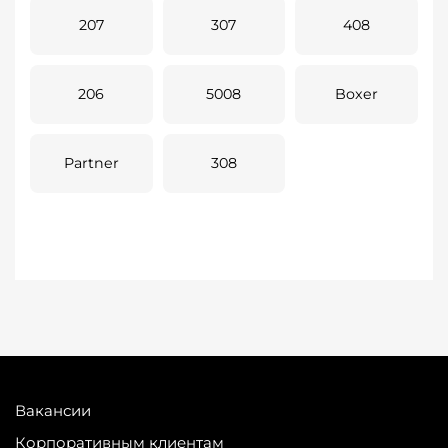
207
307
408
206
5008
Boxer
Partner
308
Вакансии
Корпоративным клиентам