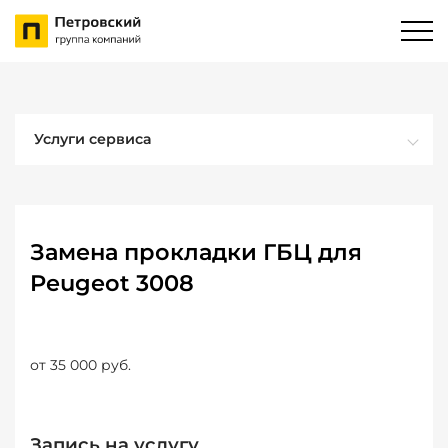
Услуги сервиса
Замена прокладки ГБЦ для
Peugeot 3008
от 35 000 руб.
Запись на услугу