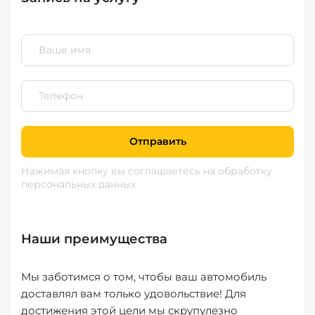
Отправить
Нажимая кнопку вы соглашаетесь
на обработку
персональных данных
Наши преимущества
Мы заботимся о том, чтобы ваш автомобиль
доставлял вам только удовольствие! Для
достижения этой цели мы скрупулезно