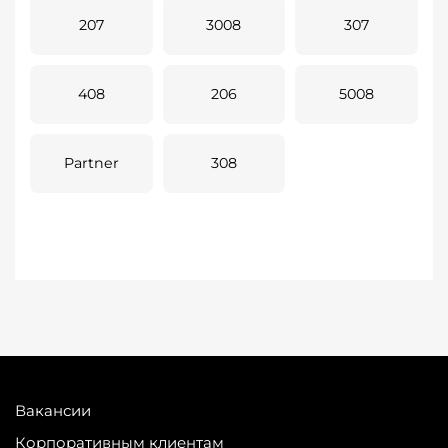
207
3008
307
408
206
5008
Partner
308
Вакансии
Корпоративным клиентам