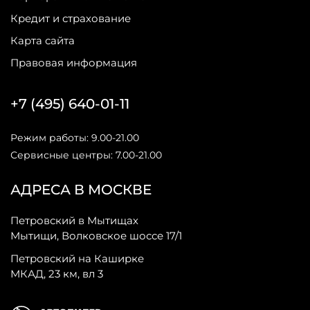
Кредит и страхование
Карта сайта
Правовая информация
+7 (495) 640-01-11
Режим работы: 9.00-21.00
Сервисные центры: 7.00-21.00
АДРЕСА В МОСКВЕ
Петровский в Мытищах
Мытищи, Волковское шоссе 17/1
Петровский на Каширке
МКАД, 23 км, вл 3