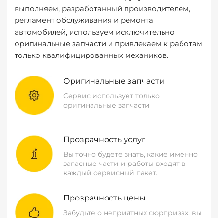
выполняем, разработанный производителем,
регламент обслуживания и ремонта
автомобилей, используем исключительно
оригинальные запчасти и привлекаем к работам
только квалифицированных механиков.
Оригинальные запчасти
Сервис использует только
оригинальные запчасти
Прозрачность услуг
Вы точно будете знать, какие именно
запасные части и работы входят в
каждый сервисный пакет.
Прозрачность цены
Забудьте о неприятных сюрпризах: вы