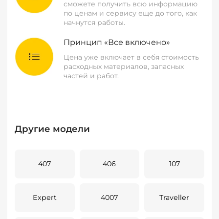
сможете получить всю информацию
по ценам и сервису еще до того, как
начнутся работы.
Принцип «Все включено»
Цена уже включает в себя стоимость
расходных материалов, запасных
частей и работ.
Другие модели
407
406
107
Expert
4007
Traveller