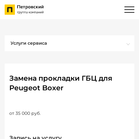
Услуги сервиса
Замена прокладки ГБЦ для
Peugeot Boxer
от 35 000 руб.
Запись на услугу