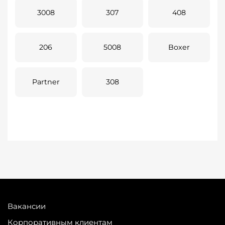
3008
307
408
206
5008
Boxer
Partner
308
Вакансии
Корпоративным клиентам