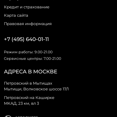
Кредит и страхование
Карта сайта
Правовая информация
+7 (495) 640-01-11
Режим работы: 9.00-21.00
Сервисные центры: 7.00-21.00
АДРЕСА В МОСКВЕ
Петровский в Мытищах
Мытищи, Волковское шоссе 17/1
Петровский на Каширке
МКАД, 23 км, вл 3