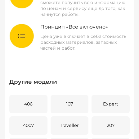
сможете получить всю информацию
по ценам и сервису еще до того, как
начнутся работы.
Принцип «Все включено»
Цена уже включает в себя стоимость
расходных материалов, запасных
частей и работ.
Другие модели
406
107
Expert
4007
Traveller
207