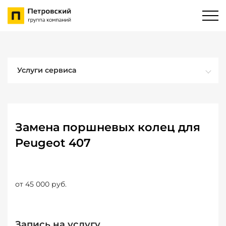
Услуги сервиса
Замена поршневых колец для
Peugeot 407
от 45 000 руб.
Запись на услугу