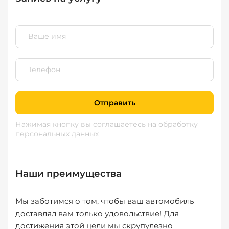
Отправить
Нажимая кнопку вы соглашаетесь
на обработку
персональных данных
Наши преимущества
Мы заботимся о том, чтобы ваш автомобиль
доставлял вам только удовольствие! Для
достижения этой цели мы скрупулезно