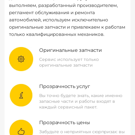
выполняем, разработанный производителем,
регламент обслуживания и ремонта
автомобилей, используем исключительно
оригинальные запчасти и привлекаем к работам
только квалифицированных механиков.
Оригинальные запчасти
Сервис использует только
оригинальные запчасти
Прозрачность услуг
Вы точно будете знать, какие именно
запасные части и работы входят в
каждый сервисный пакет.
Прозрачность цены
Забудьте о неприятных сюрпризах: вы