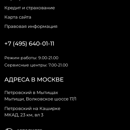
Кредит и страхование
Карта сайта
Правовая информация
+7 (495) 640-01-11
Режим работы: 9.00-21.00
Сервисные центры: 7.00-21.00
АДРЕСА В МОСКВЕ
Петровский в Мытищах
Мытищи, Волковское шоссе 17/1
Петровский на Каширке
МКАД, 23 км, вл 3