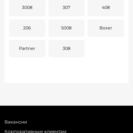
3008
307
408
206
5008
Boxer
Partner
308
Вакансии
Корпоративным клиентам