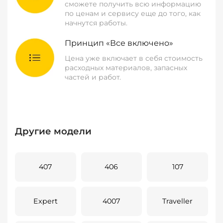
сможете получить всю информацию
по ценам и сервису еще до того, как
начнутся работы.
Принцип «Все включено»
Цена уже включает в себя стоимость
расходных материалов, запасных
частей и работ.
Другие модели
407
406
107
Expert
4007
Traveller