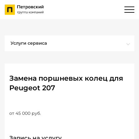
Услуги сервиса
Замена поршневых колец для
Peugeot 207
от 45 000 руб.
Запись на услугу