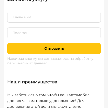
Отправить
Нажимая кнопку вы соглашаетесь
на обработку
персональных данных
Наши преимущества
Мы заботимся о том, чтобы ваш автомобиль
доставлял вам только удовольствие! Для
достижения этой цели мы скрупулезно