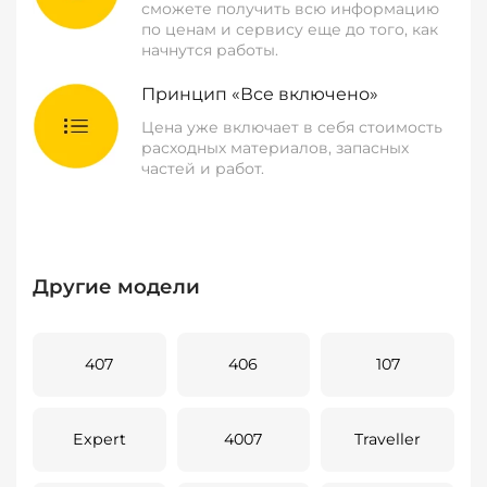
сможете получить всю информацию
по ценам и сервису еще до того, как
начнутся работы.
Принцип «Все включено»
Цена уже включает в себя стоимость
расходных материалов, запасных
частей и работ.
Другие модели
407
406
107
Expert
4007
Traveller