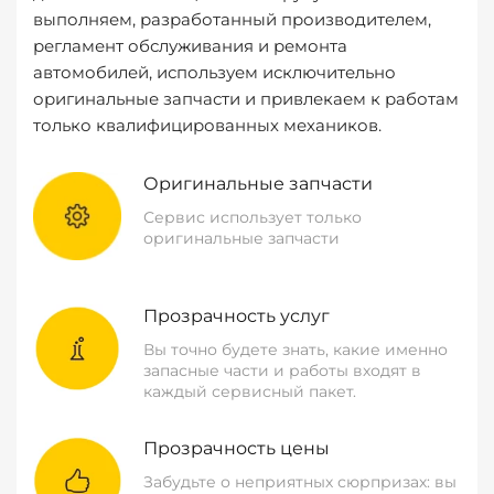
выполняем, разработанный производителем,
регламент обслуживания и ремонта
автомобилей, используем исключительно
оригинальные запчасти и привлекаем к работам
только квалифицированных механиков.
Оригинальные запчасти
Сервис использует только
оригинальные запчасти
Прозрачность услуг
Вы точно будете знать, какие именно
запасные части и работы входят в
каждый сервисный пакет.
Прозрачность цены
Забудьте о неприятных сюрпризах: вы