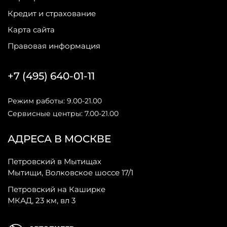
Кредит и страхование
Карта сайта
Правовая информация
+7 (495) 640-01-11
Режим работы: 9.00-21.00
Сервисные центры: 7.00-21.00
АДРЕСА В МОСКВЕ
Петровский в Мытищах
Мытищи, Волковское шоссе 17/1
Петровский на Каширке
МКАД, 23 км, вл 3