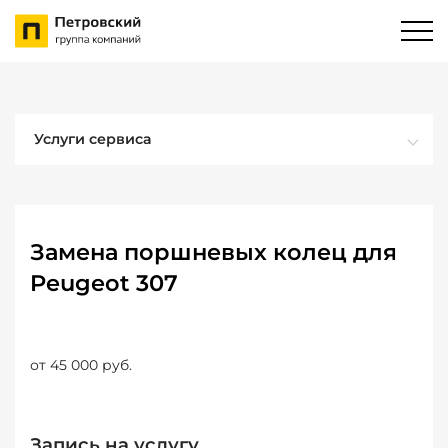
Услуги сервиса
Замена поршневых колец для
Peugeot 307
от 45 000 руб.
Запись на услугу