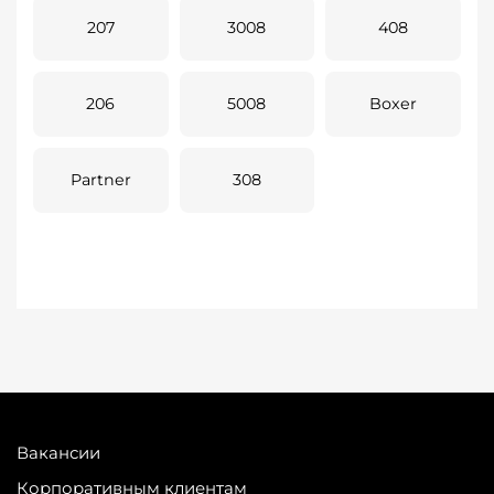
207
3008
408
206
5008
Boxer
Partner
308
Вакансии
Корпоративным клиентам