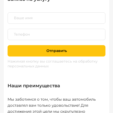
Отправить
Нажимая кнопку вы соглашаетесь
на обработку
персональных данных
Наши преимущества
Мы заботимся о том, чтобы ваш автомобиль
доставлял вам только удовольствие! Для
достижения этой цели мы скрупулезно