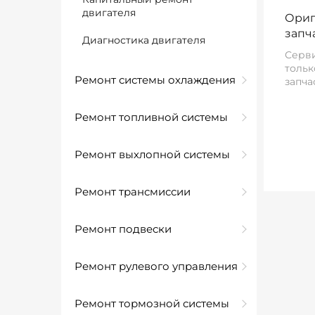
двигателя
Ориг
запч
Диагностика двигателя
Серви
тольк
Ремонт системы охлаждения
запча
Ремонт топливной системы
Ремонт выхлопной системы
Ремонт трансмиссии
Ремонт подвески
Ремонт рулевого управления
Ремонт тормозной системы