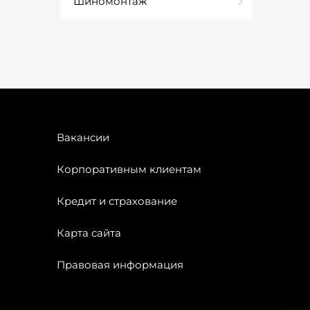
Шиномонтаж
Вакансии
Корпоративным клиентам
Кредит и страхование
Карта сайта
Правовая информация