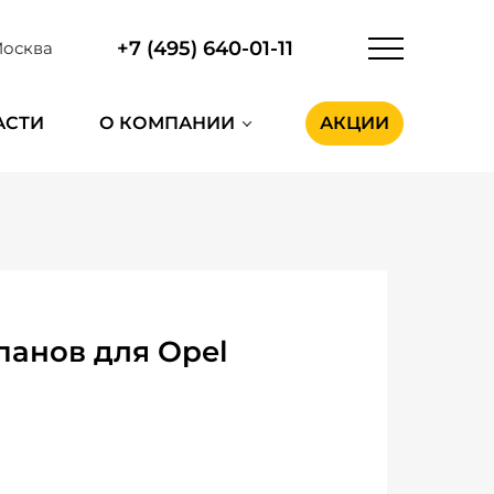
+7 (495) 640-01-11
осква
АСТИ
О КОМПАНИИ
АКЦИИ
панов для Opel