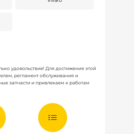
Vivaro
лько удовольствие! Для достижения этой
елем, регламент обслуживания и
ные запчасти и привлекаем к работам