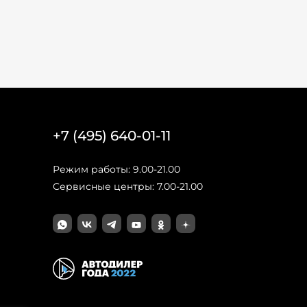
+7 (495) 640-01-11
Режим работы: 9.00-21.00
Сервисные центры: 7.00-21.00