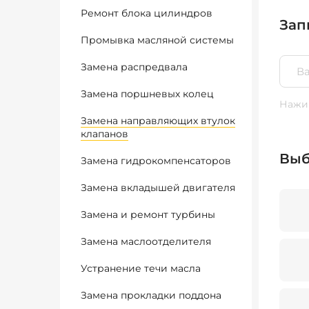
Ремонт блока цилиндров
Зап
Промывка масляной системы
Замена распредвала
Замена поршневых колец
Нажим
Замена направляющих втулок
клапанов
Выб
Замена гидрокомпенсаторов
Замена вкладышей двигателя
Замена и ремонт турбины
Замена маслоотделителя
Устранение течи масла
Замена прокладки поддона