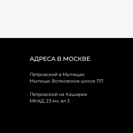
АДРЕСА В МОСКВЕ
Петровский в Мытищах
Мытищи, Волковское шоссе 17/1
Петровский на Каширке
МКАД, 23 км, вл 3