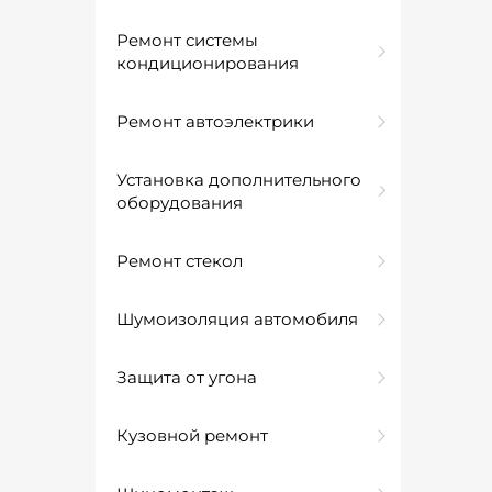
Ремонт системы
кондиционирования
Ремонт автоэлектрики
Установка дополнительного
оборудования
Ремонт стекол
Шумоизоляция автомобиля
Защита от угона
Кузовной ремонт