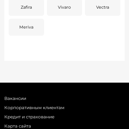
Zafira
Vivaro
Vectra
Meriva
Вакансии
Корпоративным клиентам
Кредит и страхование
Карта сайта