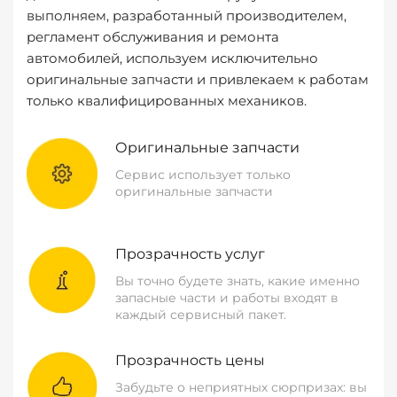
выполняем, разработанный производителем,
регламент обслуживания и ремонта
автомобилей, используем исключительно
оригинальные запчасти и привлекаем к работам
только квалифицированных механиков.
Оригинальные запчасти
Сервис использует только
оригинальные запчасти
Прозрачность услуг
Вы точно будете знать, какие именно
запасные части и работы входят в
каждый сервисный пакет.
Прозрачность цены
Забудьте о неприятных сюрпризах: вы