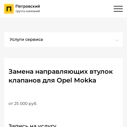
Услуги сервиса
Замена направляющих втулок
клапанов для Opel Mokka
от 25 000 руб.
Запись на услугу