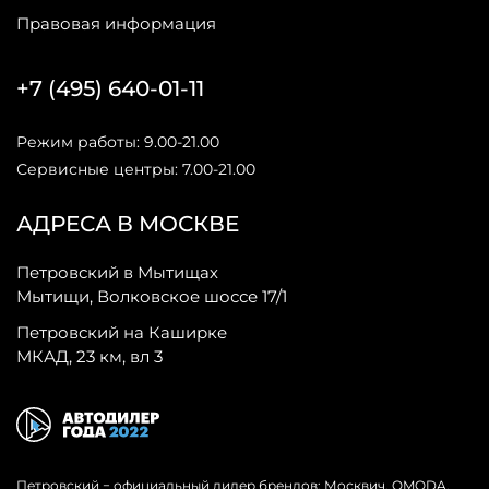
Правовая информация
+7 (495) 640-01-11
Режим работы: 9.00-21.00
Сервисные центры: 7.00-21.00
АДРЕСА В МОСКВЕ
Петровский в Мытищах
Мытищи, Волковское шоссе 17/1
Петровский на Каширке
МКАД, 23 км, вл 3
Петровский − официальный дилер брендов: Москвич, OMODA,