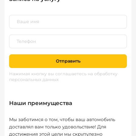
Отправить
Нажимая кнопку вы соглашаетесь
на обработку
персональных данных
Наши преимущества
Мы заботимся о том, чтобы ваш автомобиль
доставлял вам только удовольствие! Для
достижения этой цели мы скрупулезно