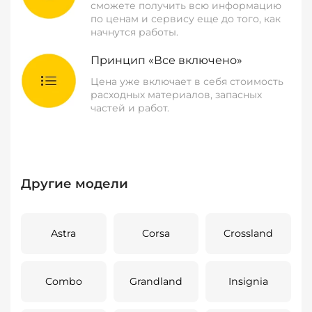
сможете получить всю информацию
по ценам и сервису еще до того, как
начнутся работы.
Принцип «Все включено»
Цена уже включает в себя стоимость
расходных материалов, запасных
частей и работ.
Другие модели
Astra
Corsa
Crossland
Combo
Grandland
Insignia