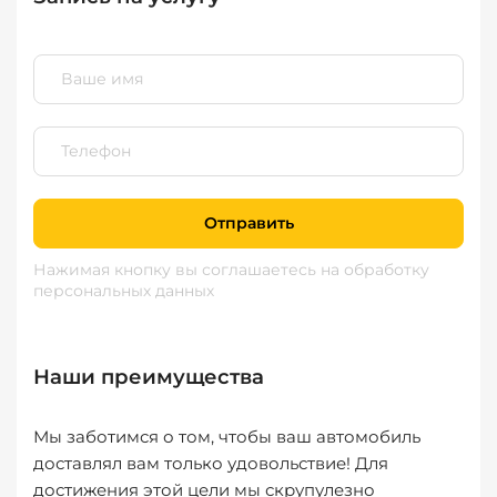
Отправить
Нажимая кнопку вы соглашаетесь
на обработку
персональных данных
Наши преимущества
Мы заботимся о том, чтобы ваш автомобиль
доставлял вам только удовольствие! Для
достижения этой цели мы скрупулезно