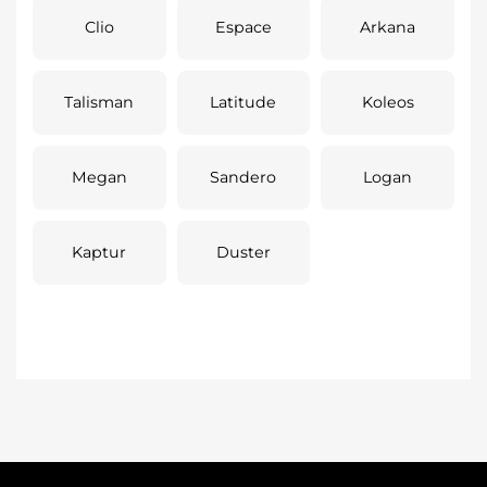
Clio
Espace
Arkana
Talisman
Latitude
Koleos
Megan
Sandero
Logan
Kaptur
Duster