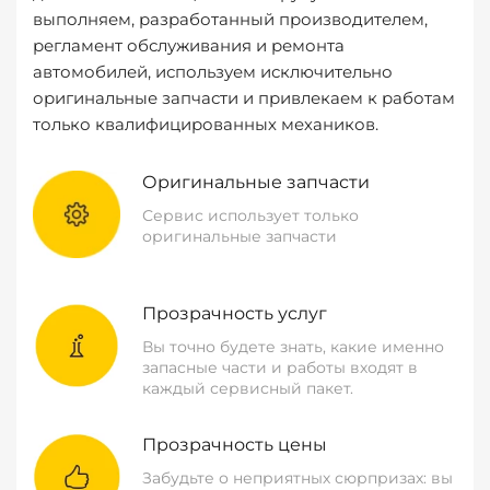
выполняем, разработанный производителем,
регламент обслуживания и ремонта
автомобилей, используем исключительно
оригинальные запчасти и привлекаем к работам
только квалифицированных механиков.
Оригинальные запчасти
Сервис использует только
оригинальные запчасти
Прозрачность услуг
Вы точно будете знать, какие именно
запасные части и работы входят в
каждый сервисный пакет.
Прозрачность цены
Забудьте о неприятных сюрпризах: вы