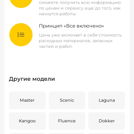
сможете получить всю информацию
по ценам и сервису еще до того, как
начнутся работы.
Принцип «Все включено»
Цена уже включает в себя стоимость
расходных материалов, запасных
частей и работ.
Другие модели
Master
Scenic
Laguna
Kangoo
Fluence
Dokker