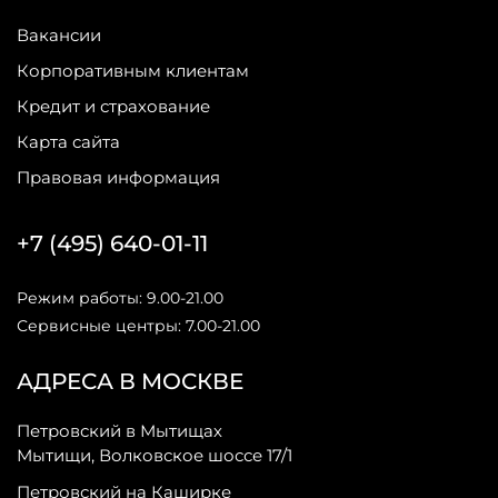
Вакансии
Корпоративным клиентам
Кредит и страхование
Карта сайта
Правовая информация
+7 (495) 640-01-11
Режим работы: 9.00-21.00
Сервисные центры: 7.00-21.00
АДРЕСА В МОСКВЕ
Петровский в Мытищах
Мытищи, Волковское шоссе 17/1
Петровский на Каширке