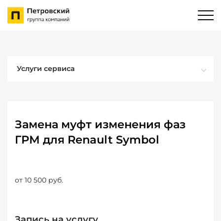
Услуги сервиса
Замена муфт изменения фаз
ГРМ для Renault Symbol
от 10 500 руб.
Запись на услугу