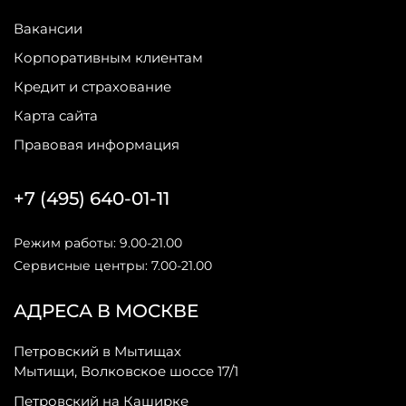
Вакансии
Корпоративным клиентам
Кредит и страхование
Карта сайта
Правовая информация
+7 (495) 640-01-11
Режим работы: 9.00-21.00
Сервисные центры: 7.00-21.00
АДРЕСА В МОСКВЕ
Петровский в Мытищах
Мытищи, Волковское шоссе 17/1
Петровский на Каширке