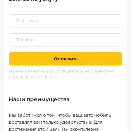
Отправить
Нажимая кнопку вы соглашаетесь
на обработку
персональных данных
Наши преимущества
Мы заботимся о том, чтобы ваш автомобиль
доставлял вам только удовольствие! Для
достижения этой цели мы скрупулезно