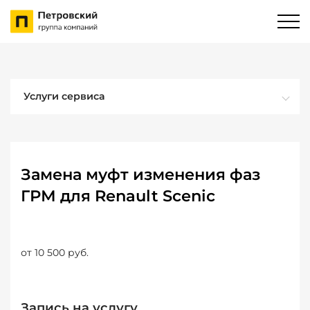
Услуги сервиса
Замена муфт изменения фаз
ГРМ для Renault Scenic
от 10 500 руб.
Запись на услугу