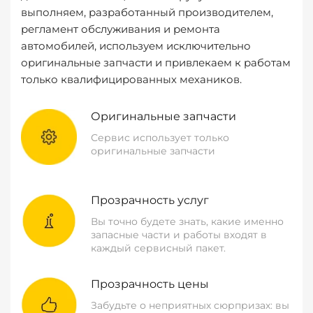
выполняем, разработанный производителем,
регламент обслуживания и ремонта
автомобилей, используем исключительно
оригинальные запчасти и привлекаем к работам
только квалифицированных механиков.
Оригинальные запчасти
Сервис использует только
оригинальные запчасти
Прозрачность услуг
Вы точно будете знать, какие именно
запасные части и работы входят в
каждый сервисный пакет.
Прозрачность цены
Забудьте о неприятных сюрпризах: вы