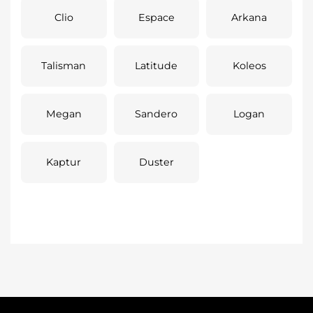
Clio
Espace
Arkana
Talisman
Latitude
Koleos
Megan
Sandero
Logan
Kaptur
Duster