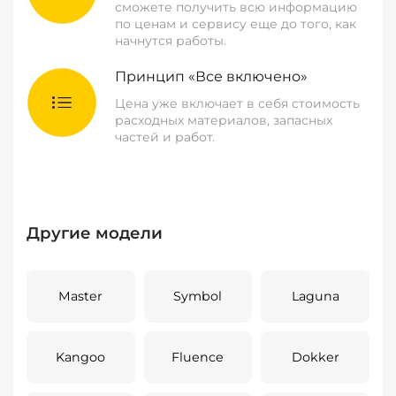
сможете получить всю информацию
по ценам и сервису еще до того, как
начнутся работы.
Принцип «Все включено»
Цена уже включает в себя стоимость
расходных материалов, запасных
частей и работ.
Другие модели
Master
Symbol
Laguna
Kangoo
Fluence
Dokker