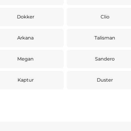
Dokker
Clio
Arkana
Talisman
Megan
Sandero
Kaptur
Duster