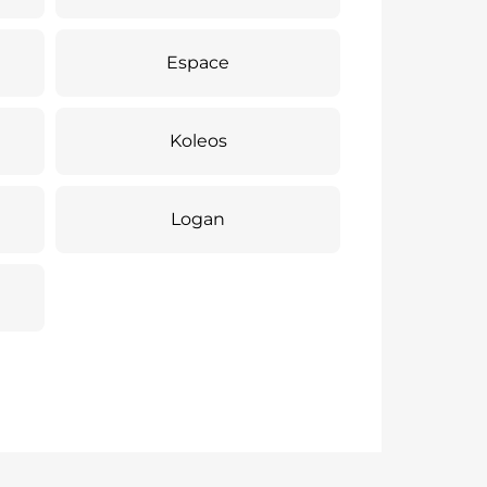
Espace
Koleos
Logan