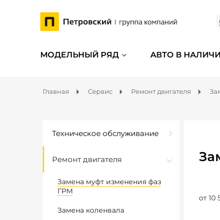
МОДЕЛЬНЫЙ РЯД
АВТО В НАЛИЧ
Главная
Сервис
Ремонт двигателя
За
Техническое обслуживание
За
Ремонт двигателя
Замена муфт изменения фаз
ГРМ
от 10 
Замена коленвала