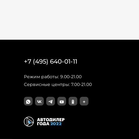
+7 (495) 640-01-11
Режим работы: 9.00-21.00
Сервисные центры: 7.00-21.00