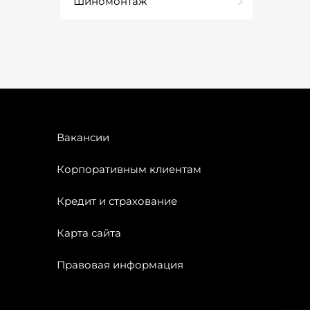
Шиномонтаж
Вакансии
Корпоративным клиентам
Кредит и страхование
Карта сайта
Правовая информация