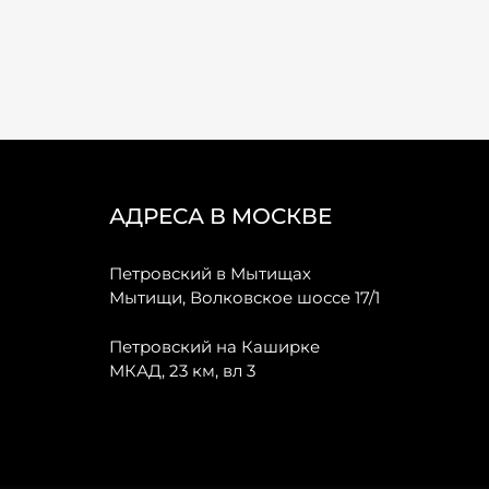
АДРЕСА В МОСКВЕ
Петровский в Мытищах
Мытищи, Волковское шоссе 17/1
Петровский на Каширке
МКАД, 23 км, вл 3