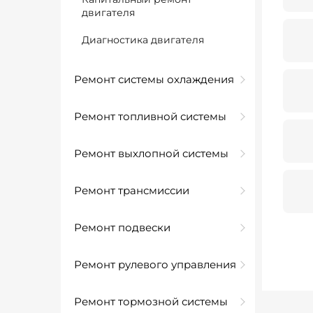
двигателя
Диагностика двигателя
Ремонт системы охлаждения
Ремонт топливной системы
Ремонт выхлопной системы
Ремонт трансмиссии
Ремонт подвески
Ремонт рулевого управления
Ремонт тормозной системы