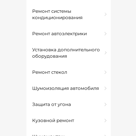
Ремонт системы
кондиционирования
Ремонт автоэлектрики
Установка дополнительного
оборудования
Ремонт стекол
Шумоизоляция автомобиля
Защита от угона
Кузовной ремонт