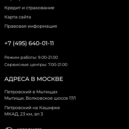
Кредит и страхование
Карта сайта
Правовая информация
+7 (495) 640-01-11
Режим работы: 9.00-21.00
Сервисные центры: 7.00-21.00
АДРЕСА В МОСКВЕ
Петровский в Мытищах
Мытищи, Волковское шоссе 17/1
Петровский на Каширке
МКАД, 23 км, вл 3