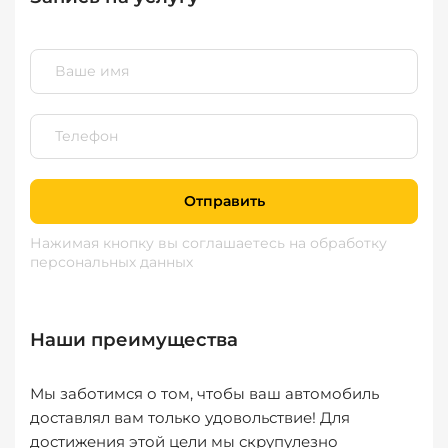
Отправить
Нажимая кнопку вы соглашаетесь
на обработку
персональных данных
Наши преимущества
Мы заботимся о том, чтобы ваш автомобиль
доставлял вам только удовольствие! Для
достижения этой цели мы скрупулезно