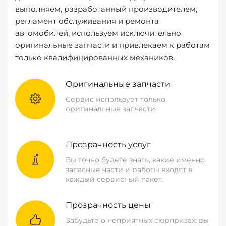
выполняем, разработанный производителем,
регламент обслуживания и ремонта
автомобилей, используем исключительно
оригинальные запчасти и привлекаем к работам
только квалифицированных механиков.
Оригинальные запчасти
Сервис использует только
оригинальные запчасти
Прозрачность услуг
Вы точно будете знать, какие именно
запасные части и работы входят в
каждый сервисный пакет.
Прозрачность цены
Забудьте о неприятных сюрпризах: вы