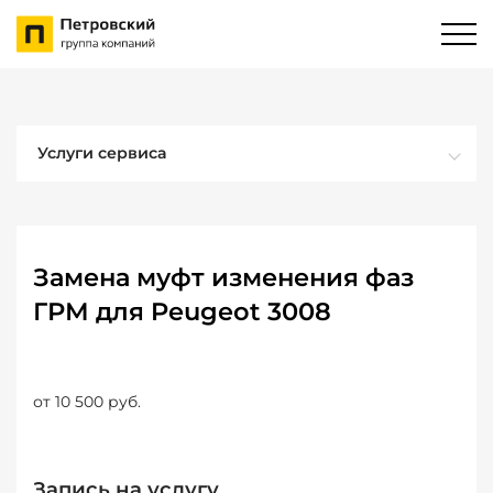
Услуги сервиса
Замена муфт изменения фаз
ГРМ для Peugeot 3008
от 10 500 руб.
Запись на услугу