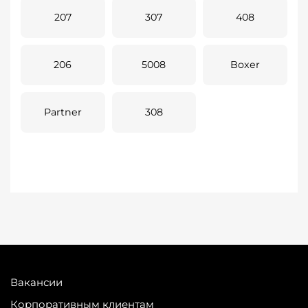
207
307
408
206
5008
Boxer
Partner
308
Вакансии
Корпоративным клиентам