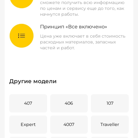
сможете получить всю информацию
по ценам и сервису еще до того, как
начнутся работы.
Принцип «Все включено»
Цена уже включает в себя стоимость
расходных материалов, запасных
частей и работ.
Другие модели
407
406
107
Expert
4007
Traveller