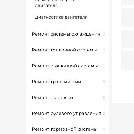
двигателя
Диагностика двигателя
Ремонт системы охлаждения
Ремонт топливной системы
Ремонт выхлопной системы
Ремонт трансмиссии
Ремонт подвески
Ремонт рулевого управления
Ремонт тормозной системы