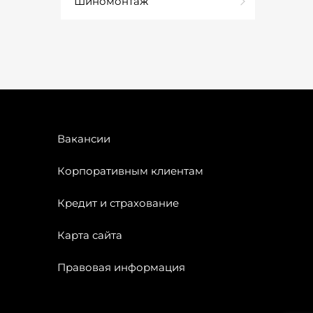
Шиномонтаж
Вакансии
Корпоративным клиентам
Кредит и страхование
Карта сайта
Правовая информация