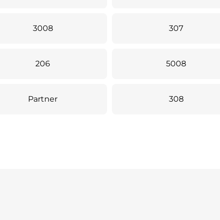
3008
307
206
5008
Partner
308