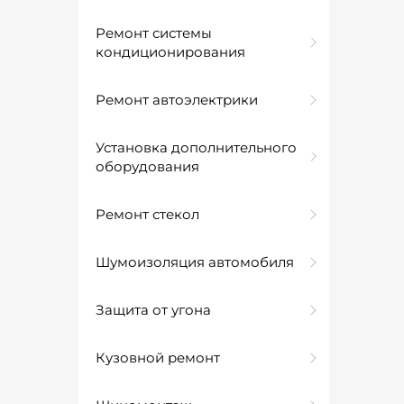
Ремонт системы
кондиционирования
Ремонт автоэлектрики
Установка дополнительного
оборудования
Ремонт стекол
Шумоизоляция автомобиля
Защита от угона
Кузовной ремонт