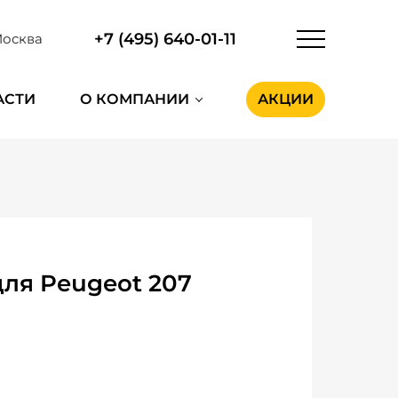
+7 (495) 640-01-11
осква
АСТИ
О КОМПАНИИ
АКЦИИ
ля Peugeot 207