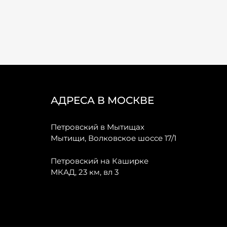
АДРЕСА В МОСКВЕ
Петровский в Мытищах
Мытищи, Волковское шоссе 17/1
Петровский на Каширке
МКАД, 23 км, вл 3