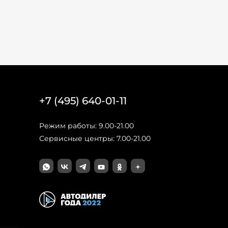
+7 (495) 640-01-11
Режим работы: 9.00-21.00
Сервисные центры: 7.00-21.00