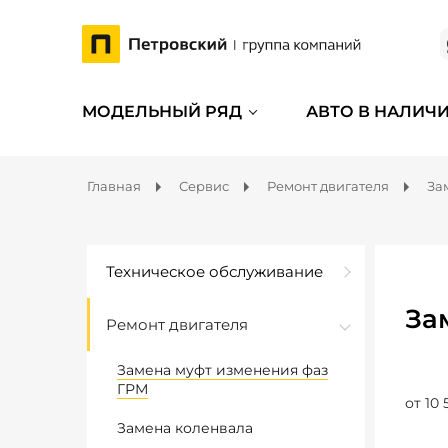
МОДЕЛЬНЫЙ РЯД
АВТО В НАЛИЧ
Главная
Сервис
Ремонт двигателя
За
Техническое обслуживание
За
Ремонт двигателя
Замена муфт изменения фаз
ГРМ
от 10 
Замена коленвала