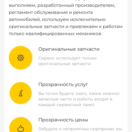
выполняем, разработанный производителем,
регламент обслуживания и ремонта
автомобилей, используем исключительно
оригинальные запчасти и привлекаем к работам
только квалифицированных механиков.
Оригинальные запчасти
Сервис использует только
оригинальные запчасти
Прозрачность услуг
Вы точно будете знать, какие именно
запасные части и работы входят в
каждый сервисный пакет.
Прозрачность цены
Забудьте о неприятных сюрпризах: вы