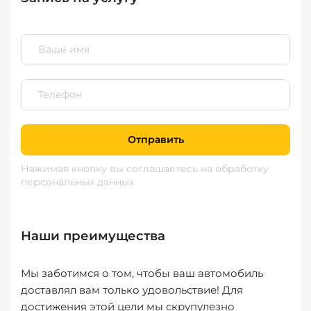
Отправить
Нажимая кнопку вы соглашаетесь
на обработку
персональных данных
Наши преимущества
Мы заботимся о том, чтобы ваш автомобиль
доставлял вам только удовольствие! Для
достижения этой цели мы скрупулезно