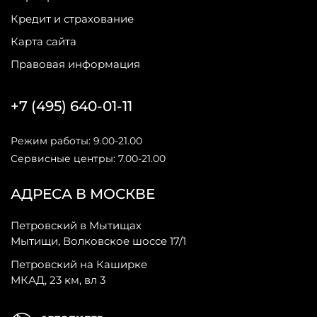
Кредит и страхование
Карта сайта
Правовая информация
+7 (495) 640-01-11
Режим работы: 9.00-21.00
Сервисные центры: 7.00-21.00
АДРЕСА В МОСКВЕ
Петровский в Мытищах
Мытищи, Волковское шоссе 17/1
Петровский на Каширке
МКАД, 23 км, вл 3