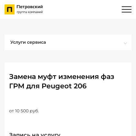
Услуги сервиса
Замена муфт изменения фаз
ГРМ для Peugeot 206
от 10 500 руб.
Запись на услугу