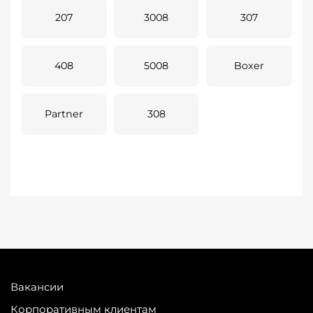
207
3008
307
408
5008
Boxer
Partner
308
Вакансии
Корпоративным клиентам