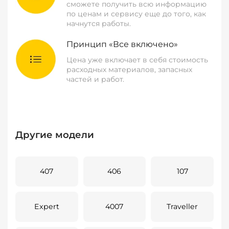
сможете получить всю информацию
по ценам и сервису еще до того, как
начнутся работы.
Принцип «Все включено»
Цена уже включает в себя стоимость
расходных материалов, запасных
частей и работ.
Другие модели
407
406
107
Expert
4007
Traveller