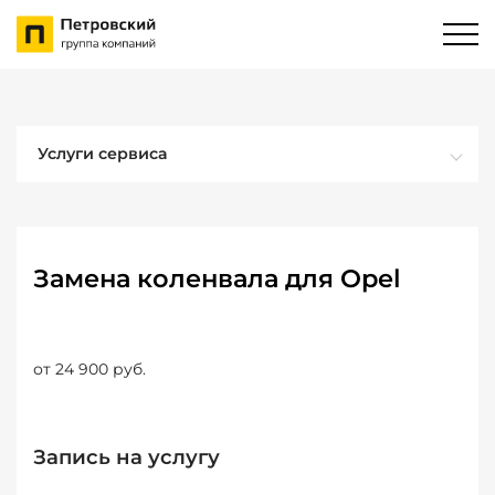
Услуги сервиса
Замена коленвала для Opel
от 24 900 руб.
Запись на услугу