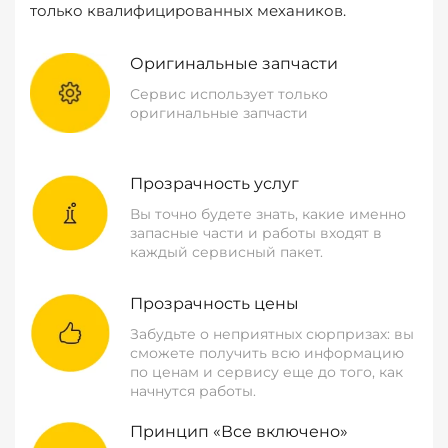
только квалифицированных механиков.
Оригинальные запчасти
Сервис использует только
оригинальные запчасти
Прозрачность услуг
Вы точно будете знать, какие именно
запасные части и работы входят в
каждый сервисный пакет.
Прозрачность цены
Забудьте о неприятных сюрпризах: вы
сможете получить всю информацию
по ценам и сервису еще до того, как
начнутся работы.
Принцип «Все включено»