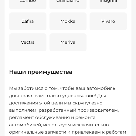
Combo
Grandland
Insignia
Zafira
Mokka
Vivaro
Vectra
Meriva
Наши преимущества
Мы заботимся о том, чтобы ваш автомобиль
доставлял вам только удовольствие! Для
достижения этой цели мы скрупулезно
выполняем, разработанный производителем,
регламент обслуживания и ремонта
автомобилей, используем исключительно
оригинальные запчасти и привлекаем к работам