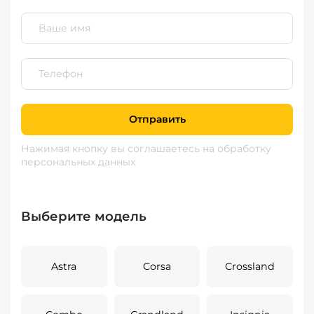
Отправить
Нажимая кнопку вы соглашаетесь
на обработку
персональных данных
Выберите модель
Astra
Corsa
Crossland