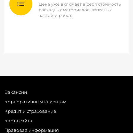
Цена уже включает в себя стоимость
расходных материалов, запасных
частей и работ.
Вакансии
Корпоративным клиентам
Кредит и страхование
Карта сайта
Правовая информация