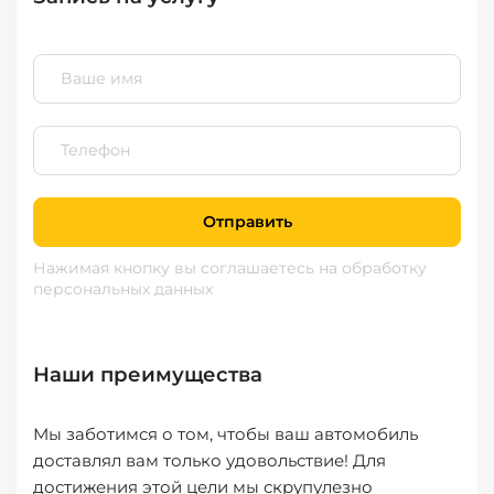
Отправить
Нажимая кнопку вы соглашаетесь
на обработку
персональных данных
Наши преимущества
Мы заботимся о том, чтобы ваш автомобиль
доставлял вам только удовольствие! Для
достижения этой цели мы скрупулезно