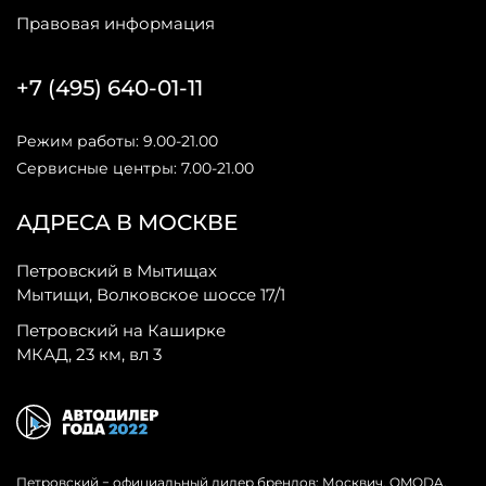
Правовая информация
+7 (495) 640-01-11
Режим работы: 9.00-21.00
Сервисные центры: 7.00-21.00
АДРЕСА В МОСКВЕ
Петровский в Мытищах
Мытищи, Волковское шоссе 17/1
Петровский на Каширке
МКАД, 23 км, вл 3
Петровский − официальный дилер брендов: Москвич, OMODA,