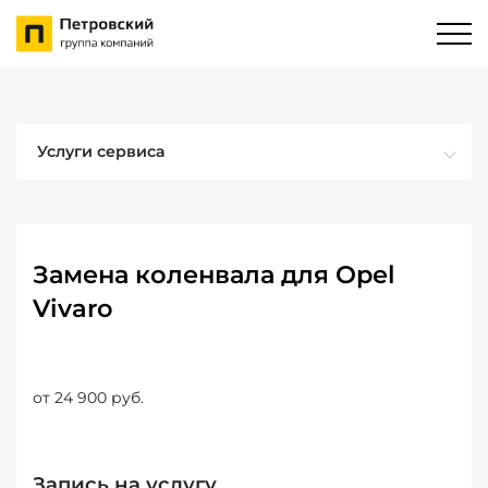
Услуги сервиса
Замена коленвала для Opel
Vivaro
от 24 900 руб.
Запись на услугу