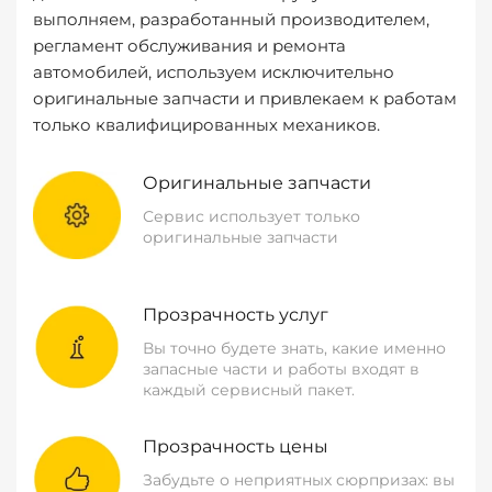
выполняем, разработанный производителем,
регламент обслуживания и ремонта
автомобилей, используем исключительно
оригинальные запчасти и привлекаем к работам
только квалифицированных механиков.
Оригинальные запчасти
Сервис использует только
оригинальные запчасти
Прозрачность услуг
Вы точно будете знать, какие именно
запасные части и работы входят в
каждый сервисный пакет.
Прозрачность цены
Забудьте о неприятных сюрпризах: вы