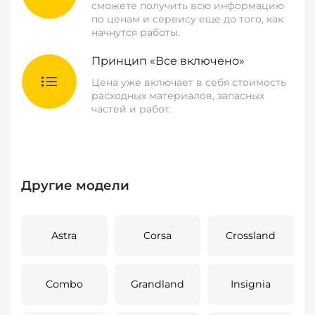
сможете получить всю информацию
по ценам и сервису еще до того, как
начнутся работы.
Принцип «Все включено»
Цена уже включает в себя стоимость
расходных материалов, запасных
частей и работ.
Другие модели
Astra
Corsa
Crossland
Combo
Grandland
Insignia