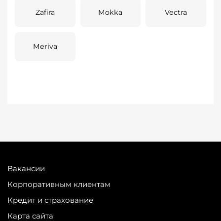
Zafira
Mokka
Vectra
Meriva
Вакансии
Корпоративным клиентам
Кредит и страхование
Карта сайта