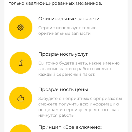
только квалифицированных механиков.
Оригинальные запчасти
Сервис использует только
оригинальные запчасти
Прозрачность услуг
Вы точно будете знать, какие именно
запасные части и работы входят в
каждый сервисный пакет.
Прозрачность цены
Забудьте о неприятных сюрпризах: вы
сможете получить всю информацию
по ценам и сервису еще до того, как
начнутся работы.
Принцип «Все включено»