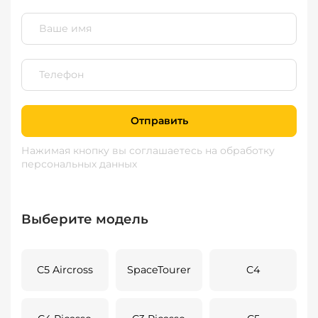
Отправить
Нажимая кнопку вы соглашаетесь
на обработку
персональных данных
Выберите модель
C5 Aircross
SpaceTourer
C4