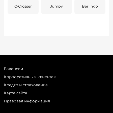
C-Crosser
Jumpy
Berlingo
Вакансии
Корпоративным клиентам
Кредит и страхование
Карта сайта
Правовая информация