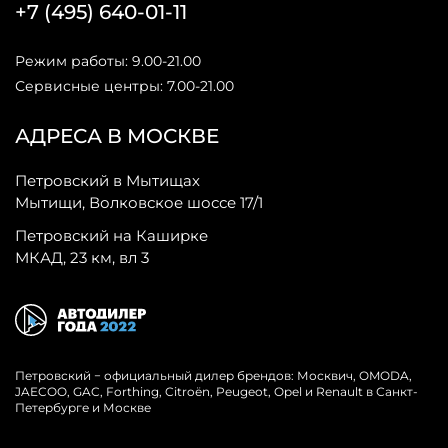
+7 (495) 640-01-11
Режим работы: 9.00-21.00
Сервисные центры: 7.00-21.00
АДРЕСА В МОСКВЕ
Петровский в Мытищах
Мытищи, Волковское шоссе 17/1
Петровский на Каширке
МКАД, 23 км, вл 3
Петровский − официальный дилер брендов: Москвич, OMODA,
JAECOO, GAC, Forthing, Citroёn, Peugeot, Opel и Renault в Санкт-
Петербурге и Москве