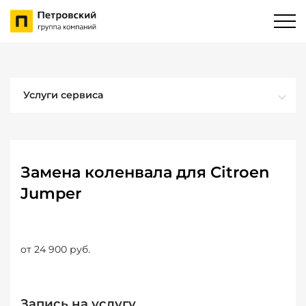
Услуги сервиса
Замена коленвала для Citroen
Jumper
от 24 900 руб.
Запись на услугу