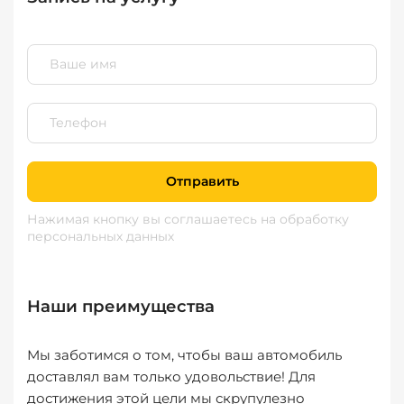
Отправить
Нажимая кнопку вы соглашаетесь
на обработку
персональных данных
Наши преимущества
Мы заботимся о том, чтобы ваш автомобиль
доставлял вам только удовольствие! Для
достижения этой цели мы скрупулезно