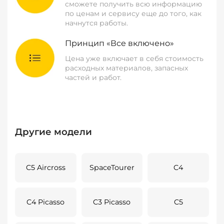
сможете получить всю информацию
по ценам и сервису еще до того, как
начнутся работы.
Принцип «Все включено»
Цена уже включает в себя стоимость
расходных материалов, запасных
частей и работ.
Другие модели
C5 Aircross
SpaceTourer
C4
C4 Picasso
C3 Picasso
C5