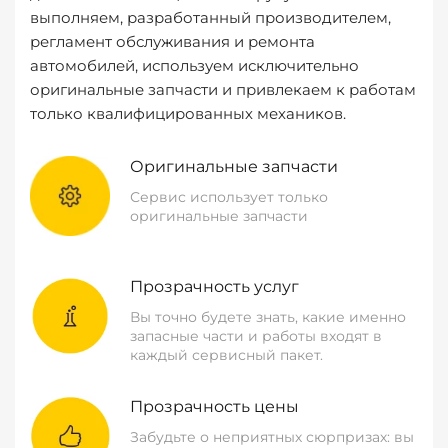
выполняем, разработанный производителем,
регламент обслуживания и ремонта
автомобилей, используем исключительно
оригинальные запчасти и привлекаем к работам
только квалифицированных механиков.
Оригинальные запчасти
Сервис использует только
оригинальные запчасти
Прозрачность услуг
Вы точно будете знать, какие именно
запасные части и работы входят в
каждый сервисный пакет.
Прозрачность цены
Забудьте о неприятных сюрпризах: вы