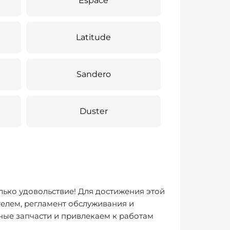
Espace
Latitude
Sandero
Duster
лько удовольствие! Для достижения этой
елем, регламент обслуживания и
ные запчасти и привлекаем к работам