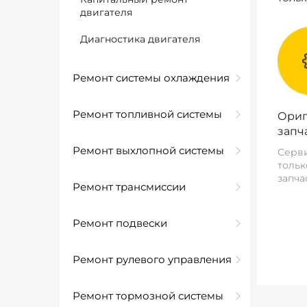
двигателя
Диагностика двигателя
Ремонт системы охлаждения
Ремонт топливной системы
Ориг
запч
Ремонт выхлопной системы
Серви
тольк
запча
Ремонт трансмиссии
Ремонт подвески
Ремонт рулевого управления
Ремонт тормозной системы