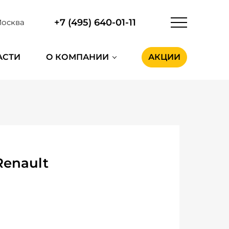
+7 (495) 640-01-11
осква
АСТИ
О КОМПАНИИ
АКЦИИ
enault