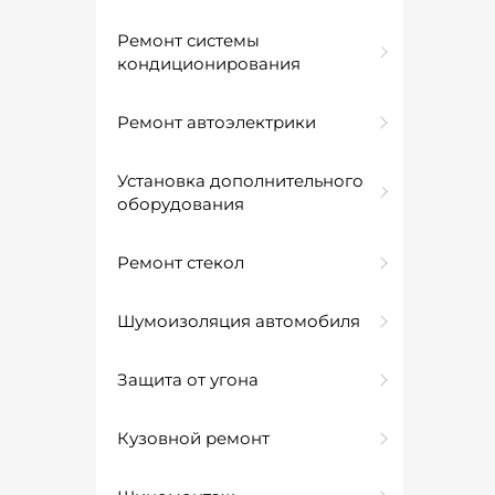
Ремонт системы
кондиционирования
Ремонт автоэлектрики
Установка дополнительного
оборудования
Ремонт стекол
Шумоизоляция автомобиля
Защита от угона
Кузовной ремонт