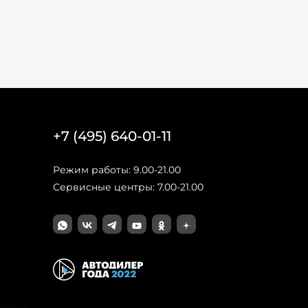
+7 (495) 640-01-11
Режим работы: 9.00-21.00
Сервисные центры: 7.00-21.00