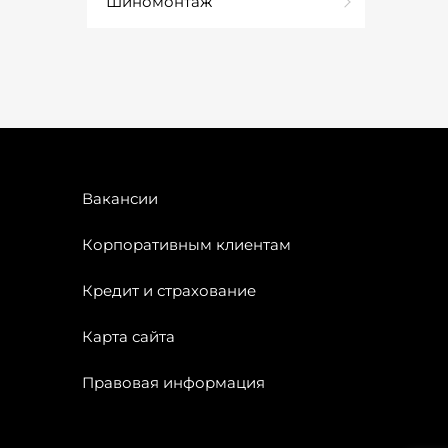
Шиномонтаж
Вакансии
Корпоративным клиентам
Кредит и страхование
Карта сайта
Правовая информация