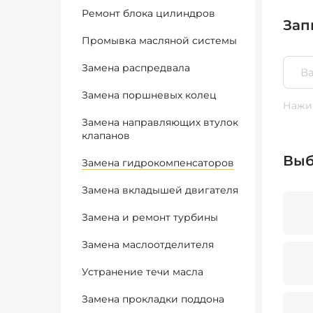
Ремонт блока цилиндров
Зап
Промывка масляной системы
Замена распредвала
Замена поршневых колец
Нажим
Замена направляющих втулок
клапанов
Выб
Замена гидрокомпенсаторов
Замена вкладышей двигателя
Замена и ремонт турбины
Замена маслоотделителя
Устранение течи масла
Замена прокладки поддона