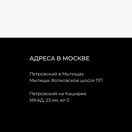
АДРЕСА В МОСКВЕ
Петровский в Мытищах
Мытищи, Волковское шоссе 17/1
Петровский на Каширке
МКАД, 23 км, вл 3