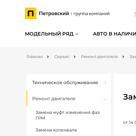
МОДЕЛЬНЫЙ РЯД
АВТО В НАЛИЧ
Главная
Сервис
Ремонт двигателя
За
Техническое обслуживание
За
Ремонт двигателя
Замена муфт изменения фаз
ГРМ
от 14 
Замена коленвала