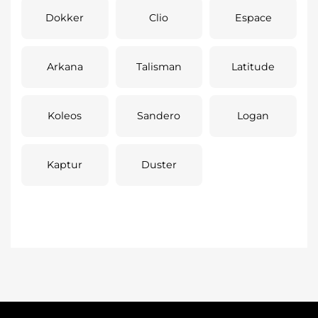
Dokker
Clio
Espace
Arkana
Talisman
Latitude
Koleos
Sandero
Logan
Kaptur
Duster