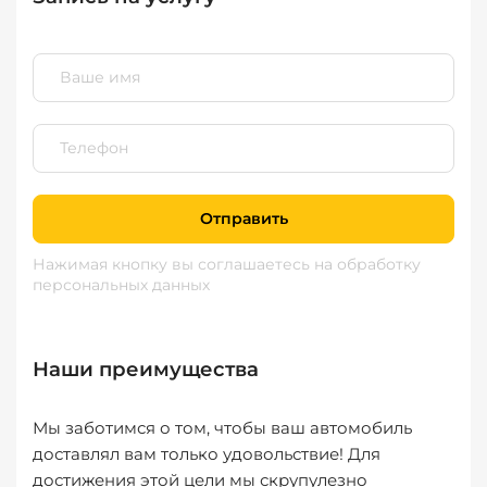
Отправить
Нажимая кнопку вы соглашаетесь
на обработку
персональных данных
Наши преимущества
Мы заботимся о том, чтобы ваш автомобиль
доставлял вам только удовольствие! Для
достижения этой цели мы скрупулезно