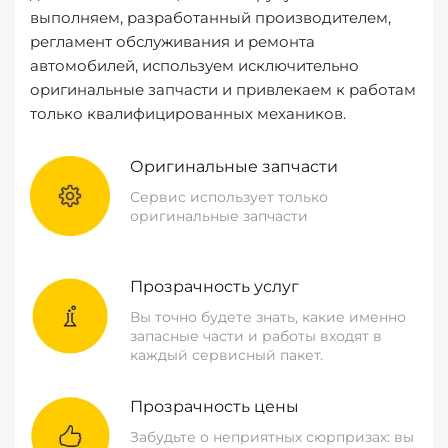
выполняем, разработанный производителем,
регламент обслуживания и ремонта
автомобилей, используем исключительно
оригинальные запчасти и привлекаем к работам
только квалифицированных механиков.
Оригинальные запчасти
Сервис использует только
оригинальные запчасти
Прозрачность услуг
Вы точно будете знать, какие именно
запасные части и работы входят в
каждый сервисный пакет.
Прозрачность цены
Забудьте о неприятных сюрпризах: вы