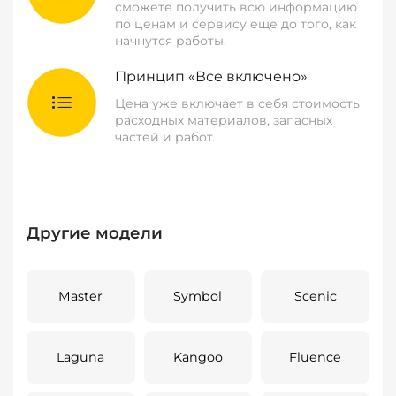
сможете получить всю информацию
по ценам и сервису еще до того, как
начнутся работы.
Принцип «Все включено»
Цена уже включает в себя стоимость
расходных материалов, запасных
частей и работ.
Другие модели
Master
Symbol
Scenic
Laguna
Kangoo
Fluence