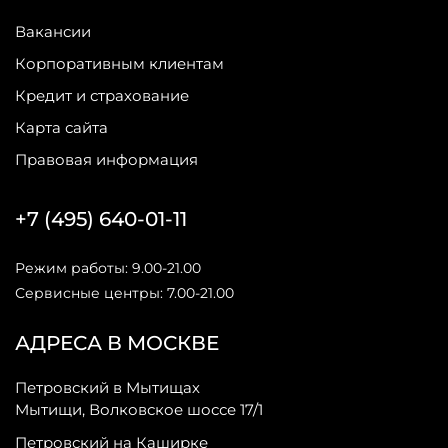
Вакансии
Корпоративным клиентам
Кредит и страхование
Карта сайта
Правовая информация
+7 (495) 640-01-11
Режим работы: 9.00-21.00
Сервисные центры: 7.00-21.00
АДРЕСА В МОСКВЕ
Петровский в Мытищах
Мытищи, Волковское шоссе 17/1
Петровский на Каширке