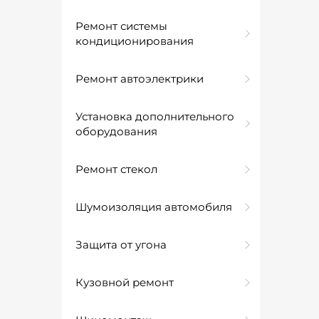
Ремонт системы
кондиционирования
Ремонт автоэлектрики
Установка дополнительного
оборудования
Ремонт стекол
Шумоизоляция автомобиля
Защита от угона
Кузовной ремонт