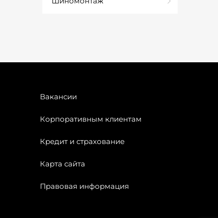
Шиномонтаж
Вакансии
Корпоративным клиентам
Кредит и страхование
Карта сайта
Правовая информация