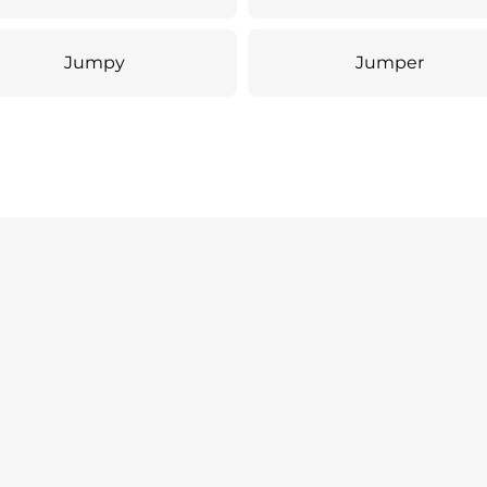
Jumpy
Jumper