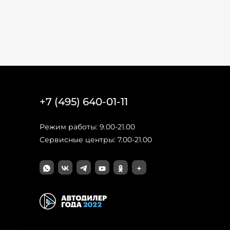
+7 (495) 640-01-11
Режим работы: 9.00-21.00
Сервисные центры: 7.00-21.00