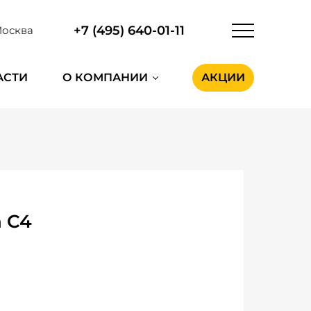
+7 (495) 640-01-11
осква
АСТИ
О КОМПАНИИ
АКЦИИ
n C4