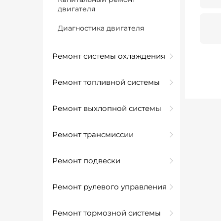
двигателя
Диагностика двигателя
Ремонт системы охлаждения
Ремонт топливной системы
Ремонт выхлопной системы
Ремонт трансмиссии
Ремонт подвески
Ремонт рулевого управления
Ремонт тормозной системы