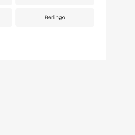
Berlingo