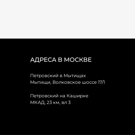
АДРЕСА В МОСКВЕ
Петровский в Мытищах
Мытищи, Волковское шоссе 17/1
Петровский на Каширке
МКАД, 23 км, вл 3