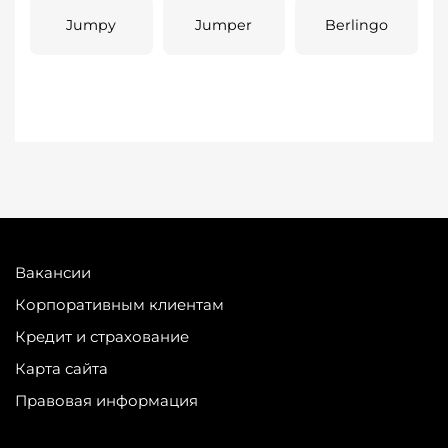
Jumpy
Jumper
Berlingo
Вакансии
Корпоративным клиентам
Кредит и страхование
Карта сайта
Правовая информация