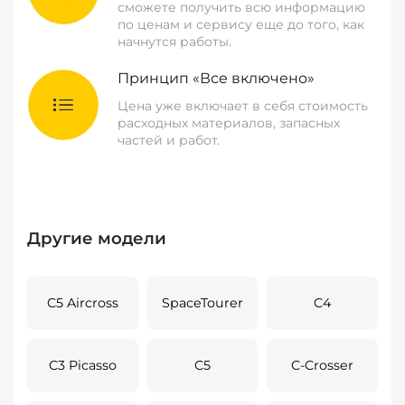
сможете получить всю информацию
по ценам и сервису еще до того, как
начнутся работы.
Принцип «Все включено»
Цена уже включает в себя стоимость
расходных материалов, запасных
частей и работ.
Другие модели
C5 Aircross
SpaceTourer
C4
C3 Picasso
C5
C-Crosser