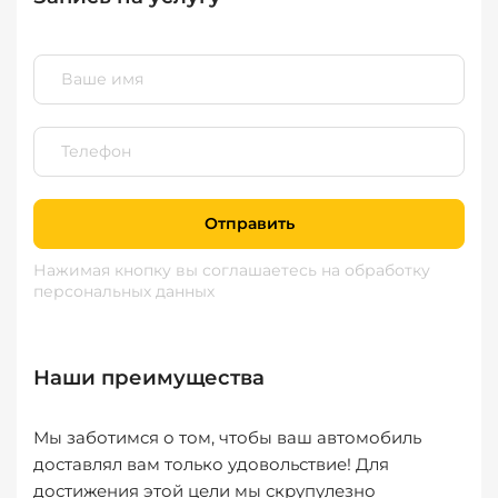
Отправить
Нажимая кнопку вы соглашаетесь
на обработку
персональных данных
Наши преимущества
Мы заботимся о том, чтобы ваш автомобиль
доставлял вам только удовольствие! Для
достижения этой цели мы скрупулезно