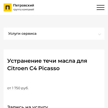
Услуги сервиса
Устранение течи масла для
Citroen C4 Picasso
от 1 750 руб.
Запись на услугу