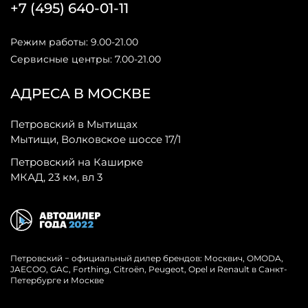
+7 (495) 640-01-11
Режим работы: 9.00-21.00
Сервисные центры: 7.00-21.00
АДРЕСА В МОСКВЕ
Петровский в Мытищах
Мытищи, Волковское шоссе 17/1
Петровский на Каширке
МКАД, 23 км, вл 3
Петровский − официальный дилер брендов: Москвич, OMODA,
JAECOO, GAC, Forthing, Citroёn, Peugeot, Opel и Renault в Санкт-
Петербурге и Москве