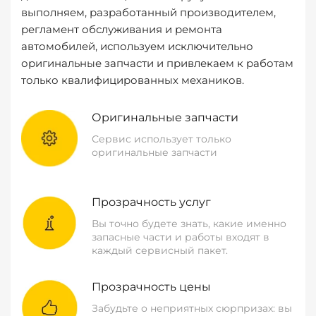
выполняем, разработанный производителем,
регламент обслуживания и ремонта
автомобилей, используем исключительно
оригинальные запчасти и привлекаем к работам
только квалифицированных механиков.
Оригинальные запчасти
Сервис использует только
оригинальные запчасти
Прозрачность услуг
Вы точно будете знать, какие именно
запасные части и работы входят в
каждый сервисный пакет.
Прозрачность цены
Забудьте о неприятных сюрпризах: вы