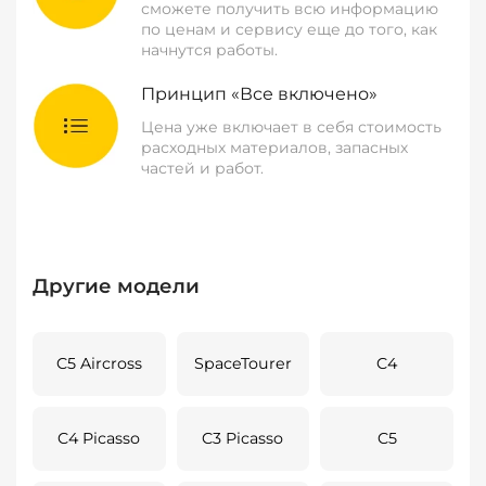
сможете получить всю информацию
по ценам и сервису еще до того, как
начнутся работы.
Принцип «Все включено»
Цена уже включает в себя стоимость
расходных материалов, запасных
частей и работ.
Другие модели
C5 Aircross
SpaceTourer
C4
C4 Picasso
C3 Picasso
C5