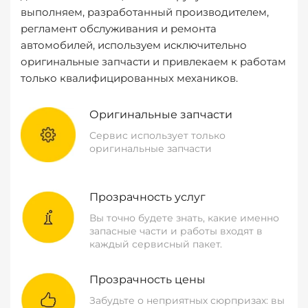
выполняем, разработанный производителем,
регламент обслуживания и ремонта
автомобилей, используем исключительно
оригинальные запчасти и привлекаем к работам
только квалифицированных механиков.
Оригинальные запчасти
Сервис использует только
оригинальные запчасти
Прозрачность услуг
Вы точно будете знать, какие именно
запасные части и работы входят в
каждый сервисный пакет.
Прозрачность цены
Забудьте о неприятных сюрпризах: вы