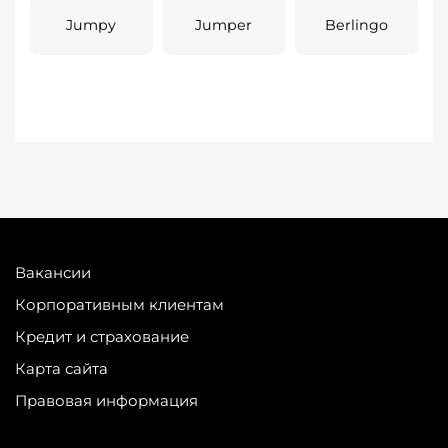
Jumpy
Jumper
Berlingo
Вакансии
Корпоративным клиентам
Кредит и страхование
Карта сайта
Правовая информация