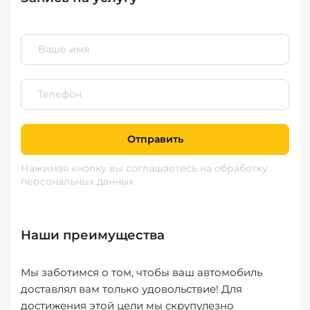
Отправить
Нажимая кнопку вы соглашаетесь
на обработку
персональных данных
Наши преимущества
Мы заботимся о том, чтобы ваш автомобиль
доставлял вам только удовольствие! Для
достижения этой цели мы скрупулезно