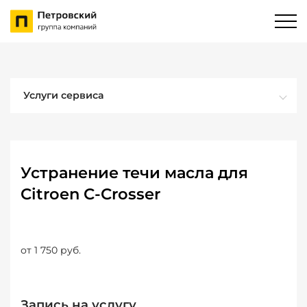
Услуги сервиса
Устранение течи масла для
Citroen C-Crosser
от 1 750 руб.
Запись на услугу