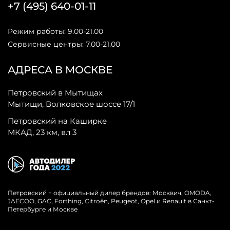
+7 (495) 640-01-11
Режим работы: 9.00-21.00
Сервисные центры: 7.00-21.00
АДРЕСА В МОСКВЕ
Петровский в Мытищах
Мытищи, Волковское шоссе 17/1
Петровский на Каширке
МКАД, 23 км, вл 3
Петровский − официальный дилер брендов: Москвич, OMODA,
JAECOO, GAC, Forthing, Citroёn, Peugeot, Opel и Renault в Санкт-
Петербурге и Москве