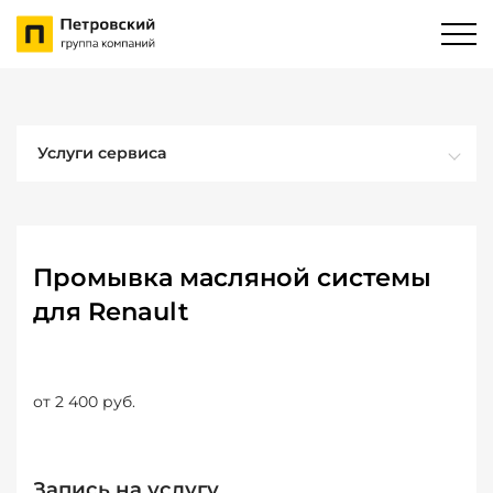
Услуги сервиса
Промывка масляной системы
для Renault
от 2 400 руб.
Запись на услугу