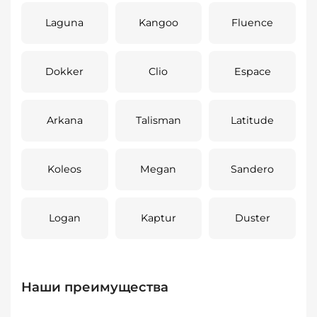
Laguna
Kangoo
Fluence
Dokker
Clio
Espace
Arkana
Talisman
Latitude
Koleos
Megan
Sandero
Logan
Kaptur
Duster
Наши преимущества