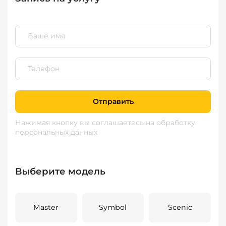
Отправить
Нажимая кнопку вы соглашаетесь
на обработку
персональных данных
Выберите модель
Master
Symbol
Scenic