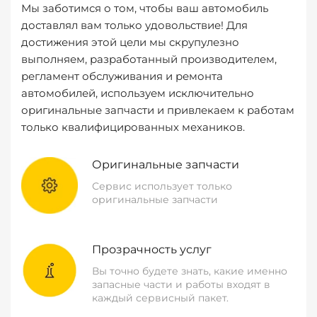
Мы заботимся о том, чтобы ваш автомобиль
доставлял вам только удовольствие! Для
достижения этой цели мы скрупулезно
выполняем, разработанный производителем,
регламент обслуживания и ремонта
автомобилей, используем исключительно
оригинальные запчасти и привлекаем к работам
только квалифицированных механиков.
Оригинальные запчасти
Сервис использует только
оригинальные запчасти
Прозрачность услуг
Вы точно будете знать, какие именно
запасные части и работы входят в
каждый сервисный пакет.