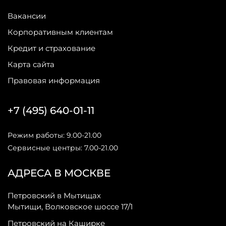
Вакансии
Корпоративным клиентам
Кредит и страхование
Карта сайта
Правовая информация
+7 (495) 640-01-11
Режим работы: 9.00-21.00
Сервисные центры: 7.00-21.00
АДРЕСА В МОСКВЕ
Петровский в Мытищах
Мытищи, Волковское шоссе 17/1
Петровский на Каширке