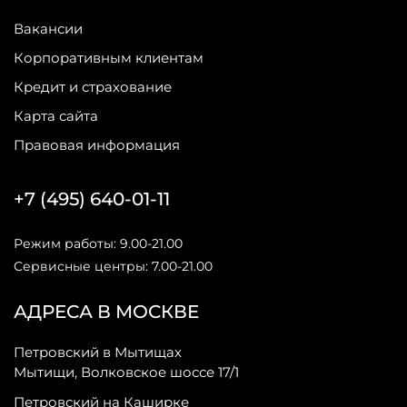
Вакансии
Корпоративным клиентам
Кредит и страхование
Карта сайта
Правовая информация
+7 (495) 640-01-11
Режим работы: 9.00-21.00
Сервисные центры: 7.00-21.00
АДРЕСА В МОСКВЕ
Петровский в Мытищах
Мытищи, Волковское шоссе 17/1
Петровский на Каширке