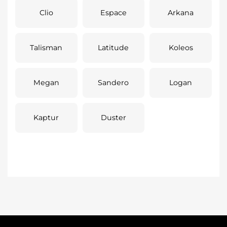
Clio
Espace
Arkana
Talisman
Latitude
Koleos
Megan
Sandero
Logan
Kaptur
Duster