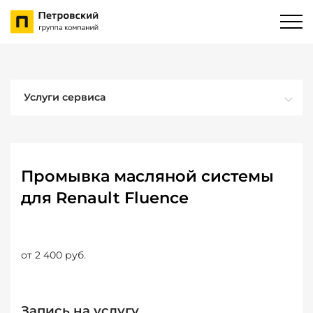
Услуги сервиса
Промывка масляной системы
для Renault Fluence
от 2 400 руб.
Запись на услугу