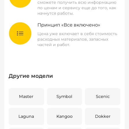
сможете получить всю информацию
по ценам и сервису еще до того, как
начнутся работы.
Принцип «Все включено»
Цена уже включает в себя стоимость
расходных материалов, запасных
частей и работ.
Другие модели
Master
Symbol
Scenic
Laguna
Kangoo
Dokker