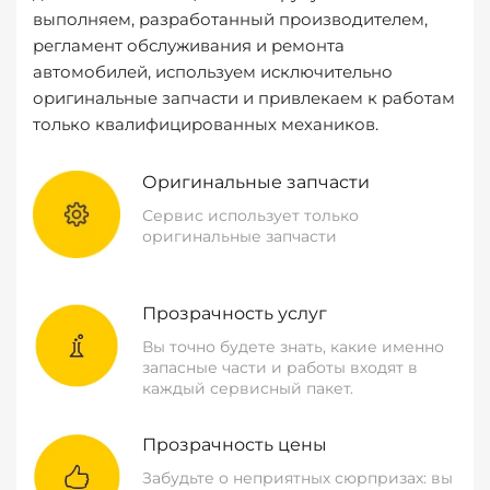
выполняем, разработанный производителем,
регламент обслуживания и ремонта
автомобилей, используем исключительно
оригинальные запчасти и привлекаем к работам
только квалифицированных механиков.
Оригинальные запчасти
Сервис использует только
оригинальные запчасти
Прозрачность услуг
Вы точно будете знать, какие именно
запасные части и работы входят в
каждый сервисный пакет.
Прозрачность цены
Забудьте о неприятных сюрпризах: вы