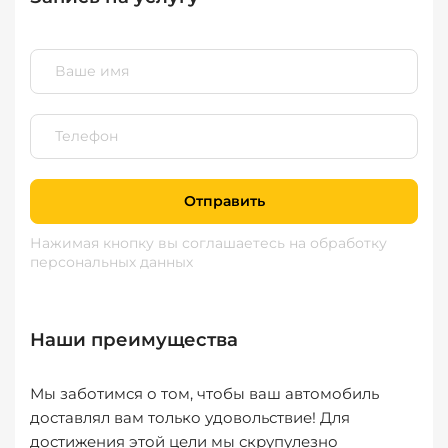
Отправить
Нажимая кнопку вы соглашаетесь
на обработку
персональных данных
Наши преимущества
Мы заботимся о том, чтобы ваш автомобиль
доставлял вам только удовольствие! Для
достижения этой цели мы скрупулезно