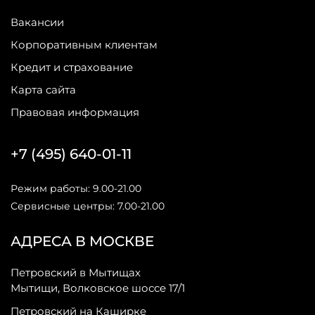
Вакансии
Корпоративным клиентам
Кредит и страхование
Карта сайта
Правовая информация
+7 (495) 640-01-11
Режим работы: 9.00-21.00
Сервисные центры: 7.00-21.00
АДРЕСА В МОСКВЕ
Петровский в Мытищах
Мытищи, Волковское шоссе 17/1
Петровский на Каширке