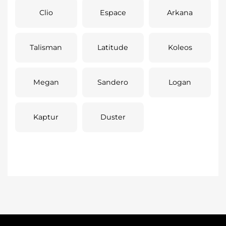
Clio
Espace
Arkana
Talisman
Latitude
Koleos
Megan
Sandero
Logan
Kaptur
Duster