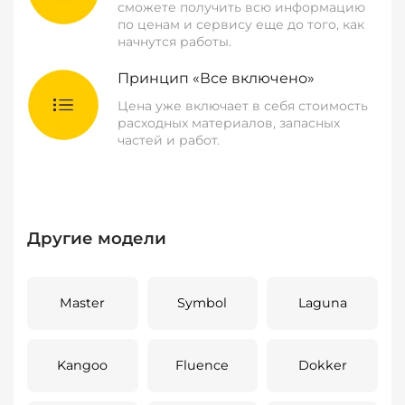
сможете получить всю информацию
по ценам и сервису еще до того, как
начнутся работы.
Принцип «Все включено»
Цена уже включает в себя стоимость
расходных материалов, запасных
частей и работ.
Другие модели
Master
Symbol
Laguna
Kangoo
Fluence
Dokker