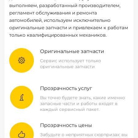
выполняем, разработанный производителем,
регламент обслуживания и ремонта
автомобилей, используем исключительно
оригинальные запчасти и привлекаем к работам
только квалифицированных механиков.
Оригинальные запчасти
Сервис использует только
оригинальные запчасти
Прозрачность услуг
Вы точно будете знать, какие именно
запасные части и работы входят в
каждый сервисный пакет.
Прозрачность цены
Забудьте о неприятных сюрпризах: вы