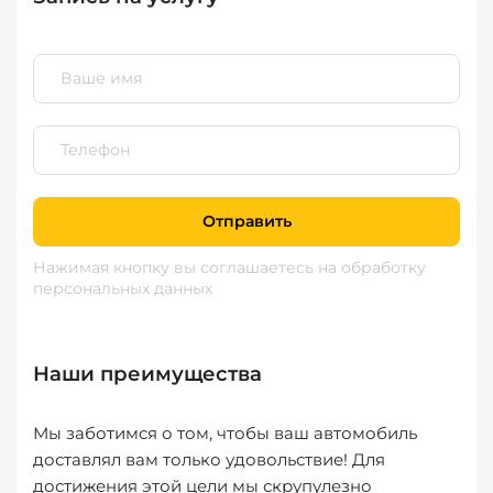
Отправить
Нажимая кнопку вы соглашаетесь
на обработку
персональных данных
Наши преимущества
Мы заботимся о том, чтобы ваш автомобиль
доставлял вам только удовольствие! Для
достижения этой цели мы скрупулезно