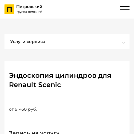
Услуги сервиса
Эндоскопия цилиндров для
Renault Scenic
от 9 450 руб.
Запись на услугу