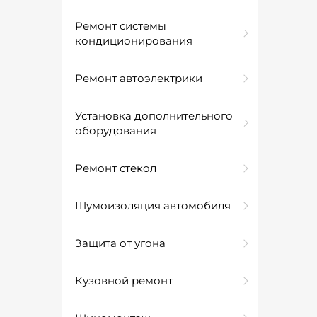
Ремонт системы
кондиционирования
Ремонт автоэлектрики
Установка дополнительного
оборудования
Ремонт стекол
Шумоизоляция автомобиля
Защита от угона
Кузовной ремонт