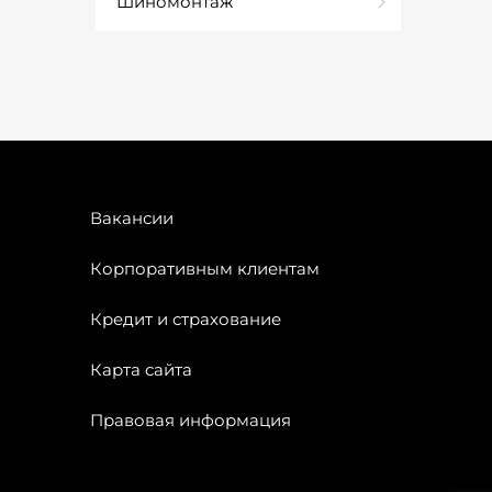
Шиномонтаж
Вакансии
Корпоративным клиентам
Кредит и страхование
Карта сайта
Правовая информация