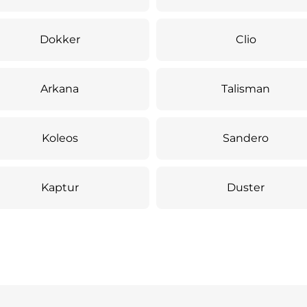
Dokker
Clio
Arkana
Talisman
Koleos
Sandero
Kaptur
Duster