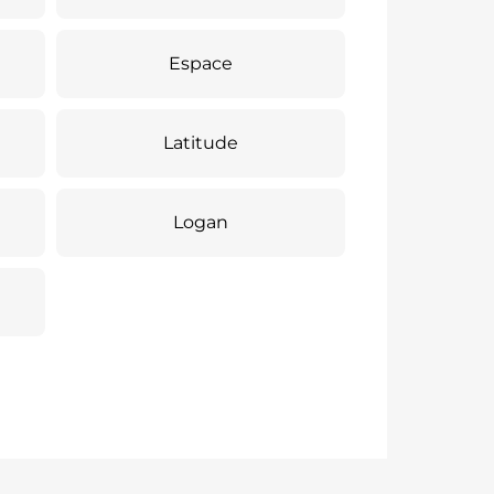
Espace
Latitude
Logan