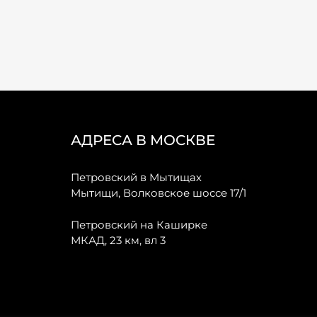
АДРЕСА В МОСКВЕ
Петровский в Мытищах
Мытищи, Волковское шоссе 17/1
Петровский на Каширке
МКАД, 23 км, вл 3