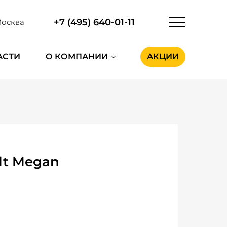
+7 (495) 640-01-11
осква
АСТИ
О КОМПАНИИ
АКЦИИ
lt Megan