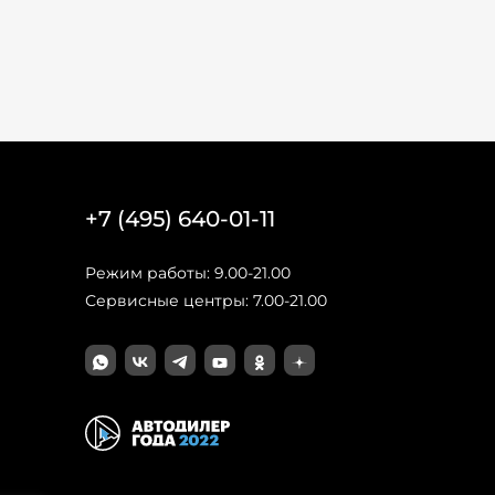
+7 (495) 640-01-11
Режим работы: 9.00-21.00
Сервисные центры: 7.00-21.00