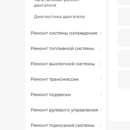
двигателя
Диагностика двигателя
Ремонт системы охлаждения
Ремонт топливной системы
Ремонт выхлопной системы
Ремонт трансмиссии
Ремонт подвески
Ремонт рулевого управления
Ремонт тормозной системы