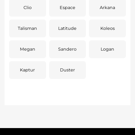
Clio
Espace
Arkana
Talisman
Latitude
Koleos
Megan
Sandero
Logan
Kaptur
Duster