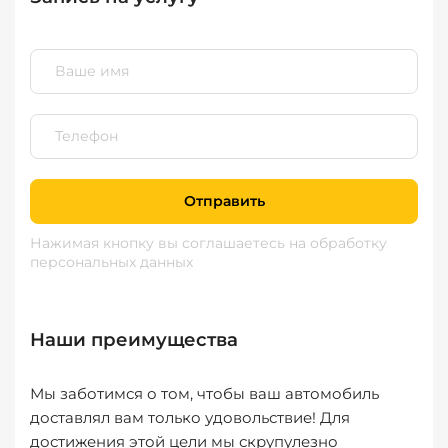
Отправить
Нажимая кнопку вы соглашаетесь
на обработку
персональных данных
Наши преимущества
Мы заботимся о том, чтобы ваш автомобиль
доставлял вам только удовольствие! Для
достижения этой цели мы скрупулезно