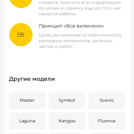
сможете получить всю информацию
по ценам и сервису еще до того, как
начнутся работы.
Принцип «Все включено»
Цена уже включает в себя стоимость
расходных материалов, запасных
частей и работ.
Другие модели
Master
Symbol
Scenic
Laguna
Kangoo
Fluence