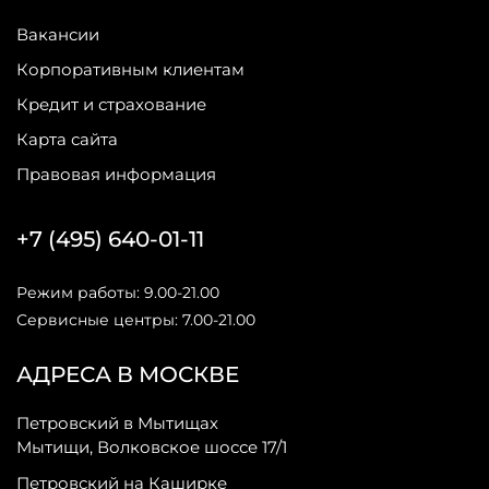
Вакансии
Корпоративным клиентам
Кредит и страхование
Карта сайта
Правовая информация
+7 (495) 640-01-11
Режим работы: 9.00-21.00
Сервисные центры: 7.00-21.00
АДРЕСА В МОСКВЕ
Петровский в Мытищах
Мытищи, Волковское шоссе 17/1
Петровский на Каширке