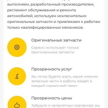
выполняем, разработанный производителем,
регламент обслуживания и ремонта
автомобилей, используем исключительно
оригинальные запчасти и привлекаем к работам
только квалифицированных механиков.
Оригинальные запчасти
Сервис использует только
оригинальные запчасти
Прозрачность услуг
Вы точно будете знать, какие именно
запасные части и работы входят в
каждый сервисный пакет.
Прозрачность цены
Забудьте о неприятных сюрпризах: вы