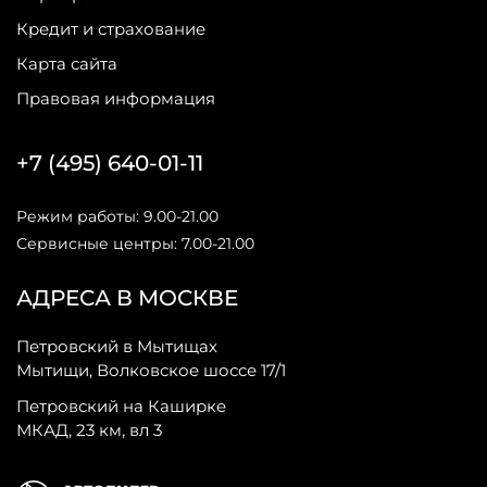
Кредит и страхование
Карта сайта
Правовая информация
+7 (495) 640-01-11
Режим работы: 9.00-21.00
Сервисные центры: 7.00-21.00
АДРЕСА В МОСКВЕ
Петровский в Мытищах
Мытищи, Волковское шоссе 17/1
Петровский на Каширке
МКАД, 23 км, вл 3