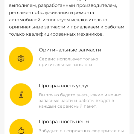
выполняем, разработанный производителем,
регламент обслуживания и ремонта
автомобилей, используем исключительно
оригинальные запчасти и привлекаем к работам
только квалифицированных механиков.
Оригинальные запчасти
Сервис использует только
оригинальные запчасти
Прозрачность услуг
Вы точно будете знать, какие именно
запасные части и работы входят в
каждый сервисный пакет.
Прозрачность цены
Забудьте о неприятных сюрпризах: вы