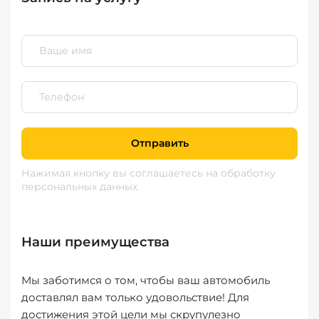
Отправить
Нажимая кнопку вы соглашаетесь
на обработку
персональных данных
Наши преимущества
Мы заботимся о том, чтобы ваш автомобиль
доставлял вам только удовольствие! Для
достижения этой цели мы скрупулезно