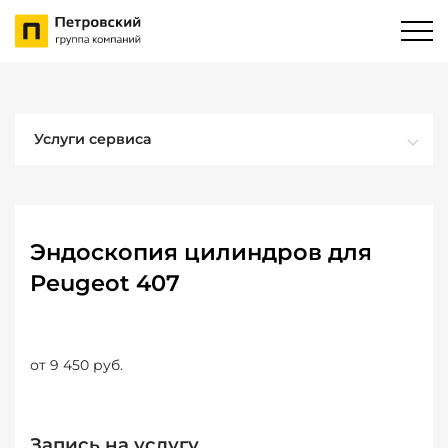
Услуги сервиса
Эндоскопия цилиндров для
Peugeot 407
от 9 450 руб.
Запись на услугу