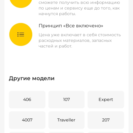
сможете получить всю информацию
по ценам и сервису еще до того, как
начнутся работы.
Принцип «Все включено»
Цена уже включает в себя стоимость
расходных материалов, запасных
частей и работ.
Другие модели
406
107
Expert
4007
Traveller
207