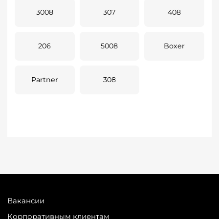
3008
307
408
206
5008
Boxer
Partner
308
Вакансии
Корпоративным клиентам