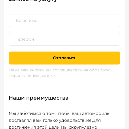
Отправить
Нажимая кнопку вы соглашаетесь
на обработку
персональных данных
Наши преимущества
Мы заботимся о том, чтобы ваш автомобиль
доставлял вам только удовольствие! Для
достижения этой цели мы скрупулезно