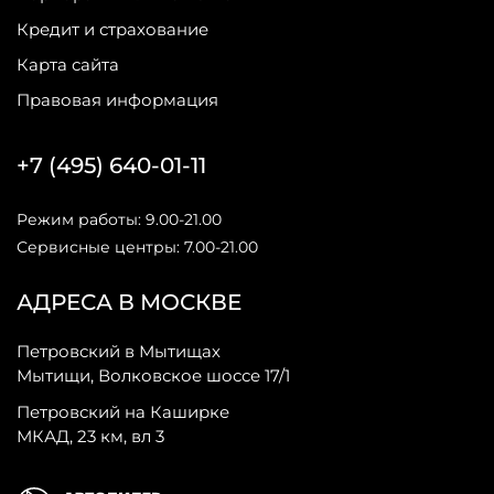
Кредит и страхование
Карта сайта
Правовая информация
+7 (495) 640-01-11
Режим работы: 9.00-21.00
Сервисные центры: 7.00-21.00
АДРЕСА В МОСКВЕ
Петровский в Мытищах
Мытищи, Волковское шоссе 17/1
Петровский на Каширке
МКАД, 23 км, вл 3