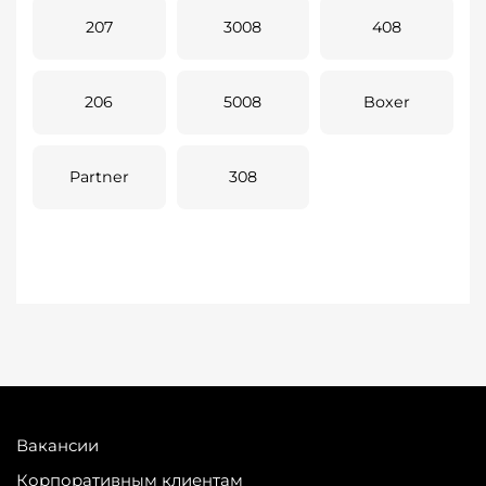
207
3008
408
206
5008
Boxer
Partner
308
Вакансии
Корпоративным клиентам