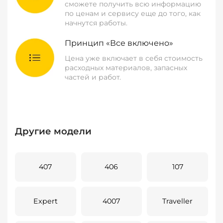
сможете получить всю информацию
по ценам и сервису еще до того, как
начнутся работы.
Принцип «Все включено»
Цена уже включает в себя стоимость
расходных материалов, запасных
частей и работ.
Другие модели
407
406
107
Expert
4007
Traveller