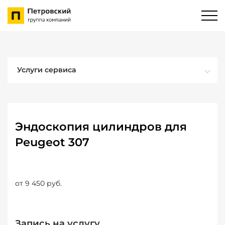
Услуги сервиса
Эндоскопия цилиндров для
Peugeot 307
от 9 450 руб.
Запись на услугу