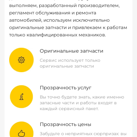
выполняем, разработанный производителем,
регламент обслуживания и ремонта
автомобилей, используем исключительно
оригинальные запчасти и привлекаем к работам
только квалифицированных механиков.
Оригинальные запчасти
Сервис использует только
оригинальные запчасти
Прозрачность услуг
Вы точно будете знать, какие именно
запасные части и работы входят в
каждый сервисный пакет.
Прозрачность цены
Забудьте о неприятных сюрпризах: вы