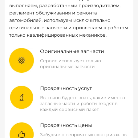
выполняем, разработанный производителем,
регламент обслуживания и ремонта
автомобилей, используем исключительно
оригинальные запчасти и привлекаем к работам
только квалифицированных механиков.
Оригинальные запчасти
Сервис использует только
оригинальные запчасти
Прозрачность услуг
Вы точно будете знать, какие именно
запасные части и работы входят в
каждый сервисный пакет.
Прозрачность цены
Забудьте о неприятных сюрпризах: вы