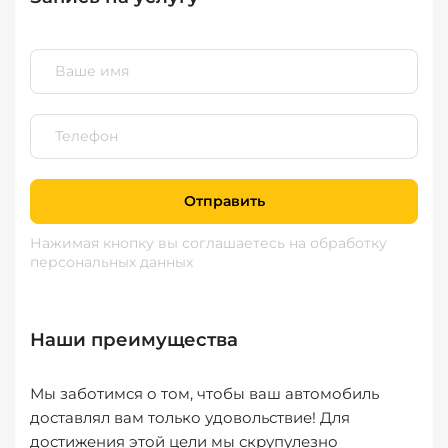
Отправить
Нажимая кнопку вы соглашаетесь
на обработку
персональных данных
Наши преимущества
Мы заботимся о том, чтобы ваш автомобиль
доставлял вам только удовольствие! Для
достижения этой цели мы скрупулезно