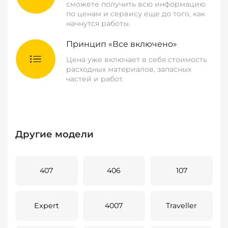
сможете получить всю информацию
по ценам и сервису еще до того, как
начнутся работы.
Принцип «Все включено»
Цена уже включает в себя стоимость
расходных материалов, запасных
частей и работ.
Другие модели
407
406
107
Expert
4007
Traveller