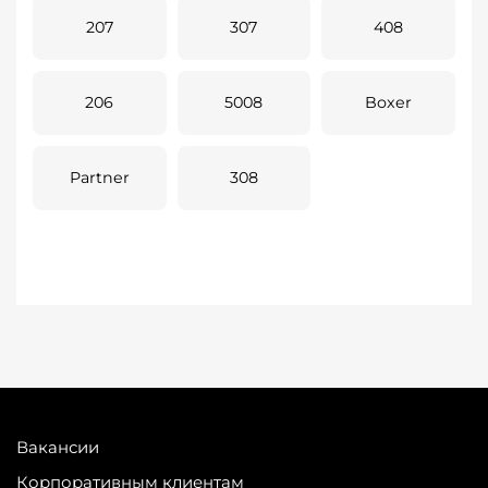
207
307
408
206
5008
Boxer
Partner
308
Вакансии
Корпоративным клиентам