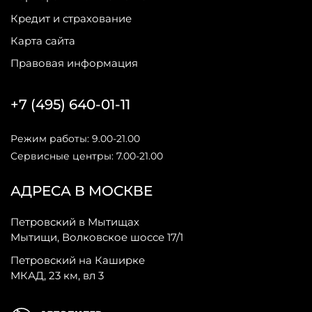
Кредит и страхование
Карта сайта
Правовая информация
+7 (495) 640-01-11
Режим работы: 9.00-21.00
Сервисные центры: 7.00-21.00
АДРЕСА В МОСКВЕ
Петровский в Мытищах
Мытищи, Волковское шоссе 17/1
Петровский на Каширке
МКАД, 23 км, вл 3