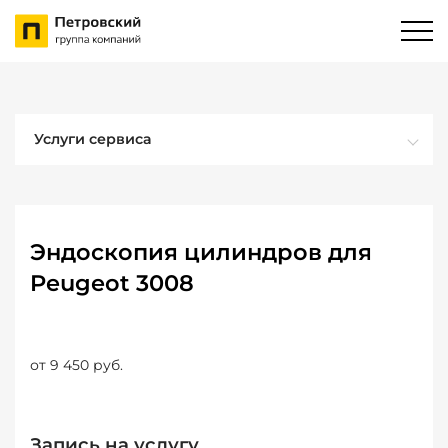
Услуги сервиса
Эндоскопия цилиндров для
Peugeot 3008
от 9 450 руб.
Запись на услугу