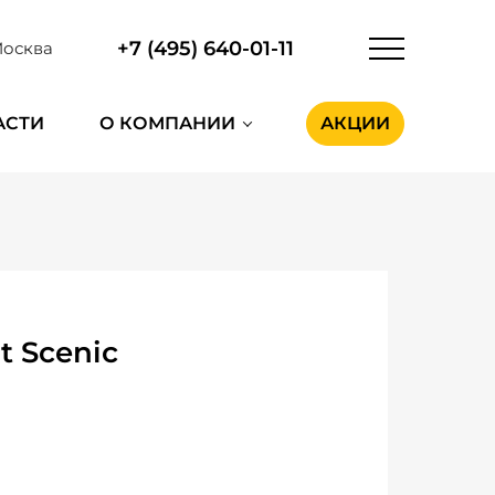
+7 (495) 640-01-11
осква
АСТИ
О КОМПАНИИ
АКЦИИ
t Scenic