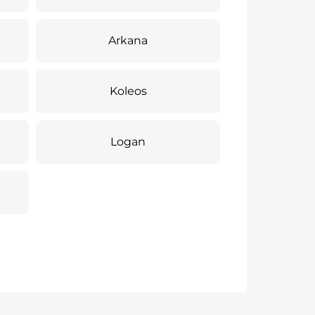
Arkana
Koleos
Logan