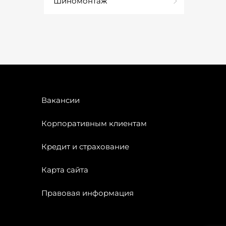
Шиномонтаж
Вакансии
Корпоративным клиентам
Кредит и страхование
Карта сайта
Правовая информация