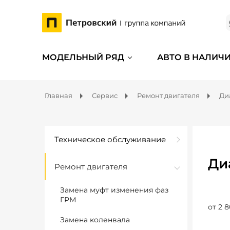
МОДЕЛЬНЫЙ РЯД
АВТО В НАЛИЧ
Главная
Сервис
Ремонт двигателя
Ди
Техническое обслуживание
Ди
Ремонт двигателя
Замена муфт изменения фаз
ГРМ
от 2 8
Замена коленвала