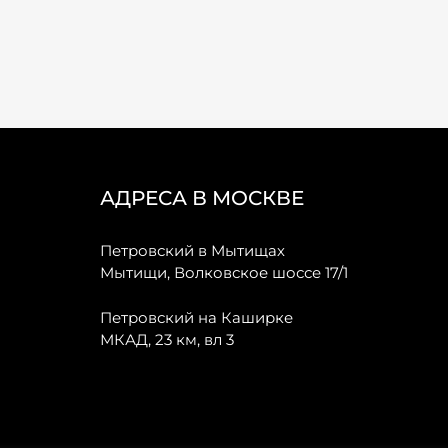
АДРЕСА В МОСКВЕ
Петровский в Мытищах
Мытищи, Волковское шоссе 17/1
Петровский на Каширке
МКАД, 23 км, вл 3