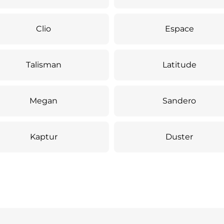
Clio
Espace
Talisman
Latitude
Megan
Sandero
Kaptur
Duster