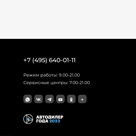
+7 (495) 640-01-11
Режим работы: 9.00-21.00
Сервисные центры: 7.00-21.00