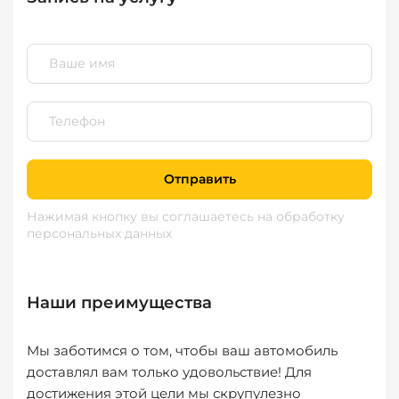
Отправить
Нажимая кнопку вы соглашаетесь
на обработку
персональных данных
Наши преимущества
Мы заботимся о том, чтобы ваш автомобиль
доставлял вам только удовольствие! Для
достижения этой цели мы скрупулезно