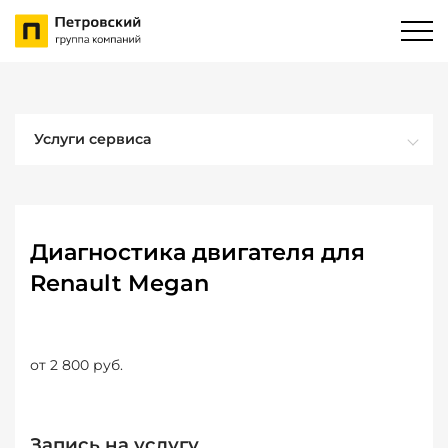
Услуги сервиса
Диагностика двигателя для
Renault Megan
от 2 800 руб.
Запись на услугу