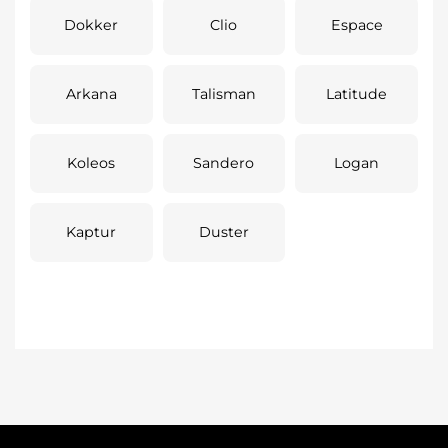
Dokker
Clio
Espace
Arkana
Talisman
Latitude
Koleos
Sandero
Logan
Kaptur
Duster