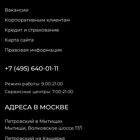
Вакансии
Корпоративным клиентам
Кредит и страхование
Карта сайта
Правовая информация
+7 (495) 640-01-11
Режим работы: 9.00-21.00
Сервисные центры: 7.00-21.00
АДРЕСА В МОСКВЕ
Петровский в Мытищах
Мытищи, Волковское шоссе 17/1
Петровский на Каширке