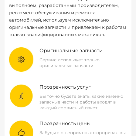
выполняем, разработанный производителем,
регламент обслуживания и ремонта
автомобилей, используем исключительно
оригинальные запчасти и привлекаем к работам
только квалифицированных механиков.
Оригинальные запчасти
Сервис использует только
оригинальные запчасти
Прозрачность услуг
Вы точно будете знать, какие именно
запасные части и работы входят в
каждый сервисный пакет.
Прозрачность цены
Забудьте о неприятных сюрпризах: вы