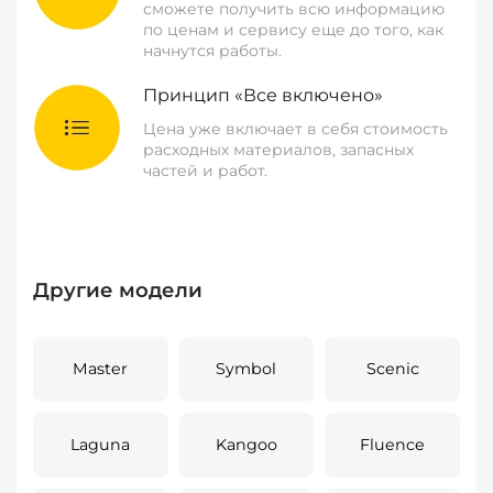
сможете получить всю информацию
по ценам и сервису еще до того, как
начнутся работы.
Принцип «Все включено»
Цена уже включает в себя стоимость
расходных материалов, запасных
частей и работ.
Другие модели
Master
Symbol
Scenic
Laguna
Kangoo
Fluence