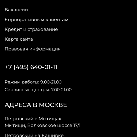
Вакансии
Корпоративным клиентам
Кредит и страхование
Карта сайта
Правовая информация
+7 (495) 640-01-11
Режим работы: 9.00-21.00
Сервисные центры: 7.00-21.00
АДРЕСА В МОСКВЕ
Петровский в Мытищах
Мытищи, Волковское шоссе 17/1
Петровский на Каширке