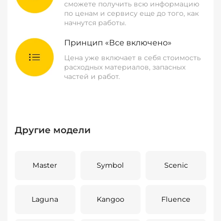
сможете получить всю информацию
по ценам и сервису еще до того, как
начнутся работы.
Принцип «Все включено»
Цена уже включает в себя стоимость
расходных материалов, запасных
частей и работ.
Другие модели
Master
Symbol
Scenic
Laguna
Kangoo
Fluence