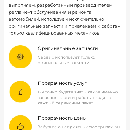
выполняем, разработанный производителем,
регламент обслуживания и ремонта
автомобилей, используем исключительно
оригинальные запчасти и привлекаем к работам
только квалифицированных механиков.
Оригинальные запчасти
Сервис использует только
оригинальные запчасти
Прозрачность услуг
Вы точно будете знать, какие именно
запасные части и работы входят в
каждый сервисный пакет.
Прозрачность цены
Забудьте о неприятных сюрпризах: вы