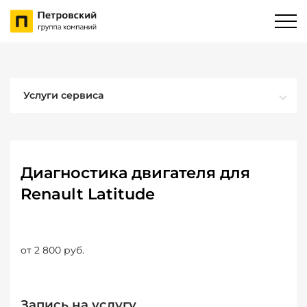
Услуги сервиса
Диагностика двигателя для
Renault Latitude
от 2 800 руб.
Запись на услугу