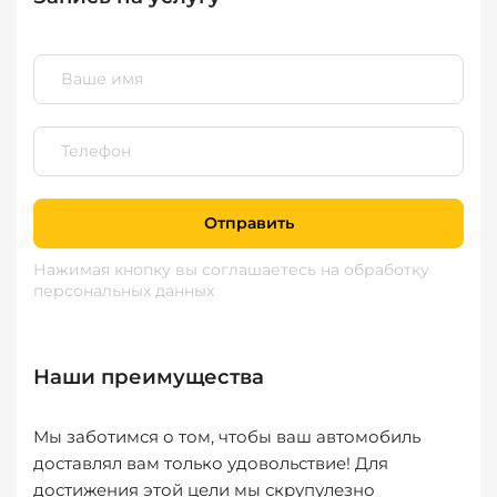
Отправить
Нажимая кнопку вы соглашаетесь
на обработку
персональных данных
Наши преимущества
Мы заботимся о том, чтобы ваш автомобиль
доставлял вам только удовольствие! Для
достижения этой цели мы скрупулезно