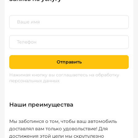
Отправить
Нажимая кнопку вы соглашаетесь
на обработку
персональных данных
Наши преимущества
Мы заботимся о том, чтобы ваш автомобиль
доставлял вам только удовольствие! Для
достижения этой цели мы скрупулезно