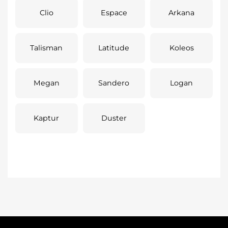
Clio
Espace
Arkana
Talisman
Latitude
Koleos
Megan
Sandero
Logan
Kaptur
Duster