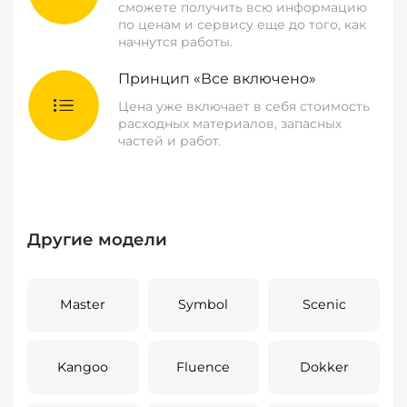
сможете получить всю информацию
по ценам и сервису еще до того, как
начнутся работы.
Принцип «Все включено»
Цена уже включает в себя стоимость
расходных материалов, запасных
частей и работ.
Другие модели
Master
Symbol
Scenic
Kangoo
Fluence
Dokker