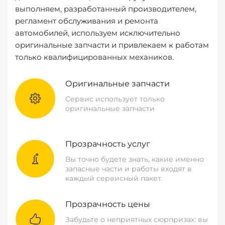
выполняем, разработанный производителем,
регламент обслуживания и ремонта
автомобилей, используем исключительно
оригинальные запчасти и привлекаем к работам
только квалифицированных механиков.
Оригинальные запчасти
Сервис использует только
оригинальные запчасти
Прозрачность услуг
Вы точно будете знать, какие именно
запасные части и работы входят в
каждый сервисный пакет.
Прозрачность цены
Забудьте о неприятных сюрпризах: вы