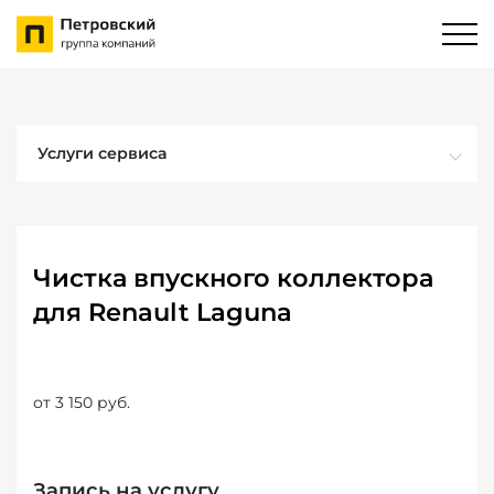
Услуги сервиса
Чистка впускного коллектора
для Renault Laguna
от 3 150 руб.
Запись на услугу