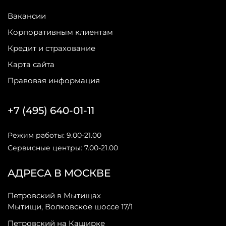
Вакансии
Корпоративным клиентам
Кредит и страхование
Карта сайта
Правовая информация
+7 (495) 640-01-11
Режим работы: 9.00-21.00
Сервисные центры: 7.00-21.00
АДРЕСА В МОСКВЕ
Петровский в Мытищах
Мытищи, Волковское шоссе 17/1
Петровский на Каширке