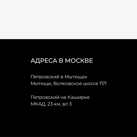
АДРЕСА В МОСКВЕ
Петровский в Мытищах
Мытищи, Волковское шоссе 17/1
Петровский на Каширке
МКАД, 23 км, вл 3