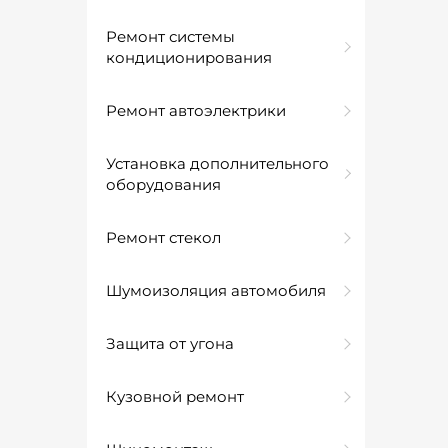
Ремонт системы
кондиционирования
Ремонт автоэлектрики
Установка дополнительного
оборудования
Ремонт стекол
Шумоизоляция автомобиля
Защита от угона
Кузовной ремонт