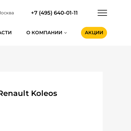
+7 (495) 640-01-11
осква
АСТИ
О КОМПАНИИ
АКЦИИ
Renault Koleos