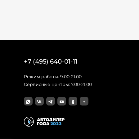
+7 (495) 640-01-11
Режим работы: 9.00-21.00
Сервисные центры: 7.00-21.00