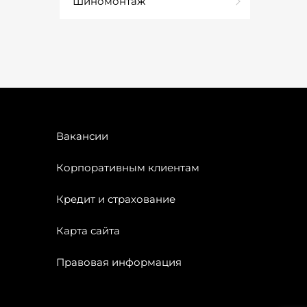
Шиномонтаж
Вакансии
Корпоративным клиентам
Кредит и страхование
Карта сайта
Правовая информация