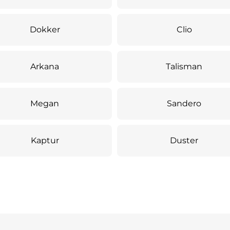
Dokker
Clio
Arkana
Talisman
Megan
Sandero
Kaptur
Duster