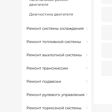
двигателя
Диагностика двигателя
Ремонт системы охлаждения
Ремонт топливной системы
Ремонт выхлопной системы
Ремонт трансмиссии
Ремонт подвески
Ремонт рулевого управления
Ремонт тормозной системы