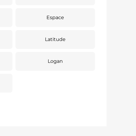
Espace
Latitude
Logan