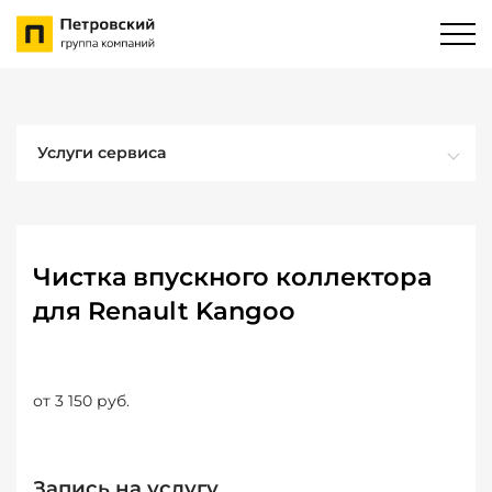
Услуги сервиса
Чистка впускного коллектора
для Renault Kangoo
от 3 150 руб.
Запись на услугу