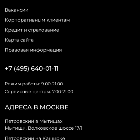
Вакансии
Корпоративным клиентам
Кредит и страхование
Карта сайта
Правовая информация
+7 (495) 640-01-11
Режим работы: 9.00-21.00
Сервисные центры: 7.00-21.00
АДРЕСА В МОСКВЕ
Петровский в Мытищах
Мытищи, Волковское шоссе 17/1
Петровский на Каширке