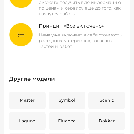
сможете получить всю информацию
по ценам и сервису еще до того, как
начнутся работы.
Принцип «Все включено»
Цена уже включает в себя стоимость
расходных материалов, запасных
частей и работ.
Другие модели
Master
Symbol
Scenic
Laguna
Fluence
Dokker