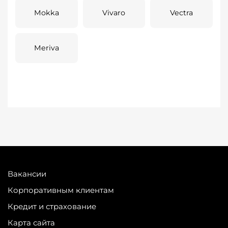
Mokka
Vivaro
Vectra
Meriva
Вакансии
Корпоративным клиентам
Кредит и страхование
Карта сайта