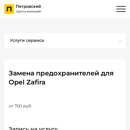
Услуги сервиса
Замена предохранителей для
Opel Zafira
от 700 руб.
Запись на услугу