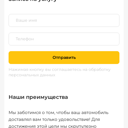
Отправить
Нажимая кнопку вы соглашаетесь
на обработку
персональных данных
Наши преимущества
Мы заботимся о том, чтобы ваш автомобиль
доставлял вам только удовольствие! Для
достижения этой цели мы скрупулезно