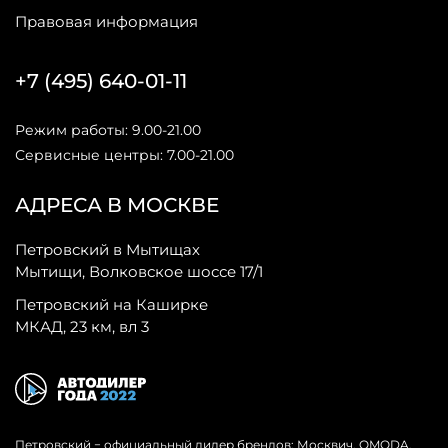
Правовая информация
+7 (495) 640-01-11
Режим работы: 9.00-21.00
Сервисные центры: 7.00-21.00
АДРЕСА В МОСКВЕ
Петровский в Мытищах
Мытищи, Волковское шоссе 17/1
Петровский на Каширке
МКАД, 23 км, вл 3
Петровский − официальный дилер брендов: Москвич, OMODA,