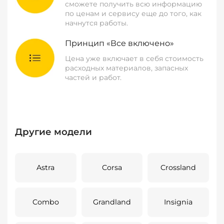
сможете получить всю информацию
по ценам и сервису еще до того, как
начнутся работы.
Принцип «Все включено»
Цена уже включает в себя стоимость
расходных материалов, запасных
частей и работ.
Другие модели
Astra
Corsa
Crossland
Combo
Grandland
Insignia