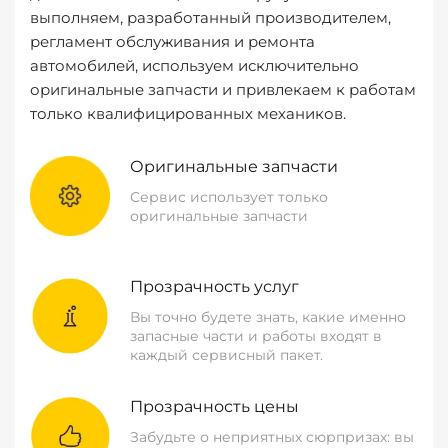
выполняем, разработанный производителем,
регламент обслуживания и ремонта
автомобилей, используем исключительно
оригинальные запчасти и привлекаем к работам
только квалифицированных механиков.
Оригинальные запчасти
Сервис использует только
оригинальные запчасти
Прозрачность услуг
Вы точно будете знать, какие именно
запасные части и работы входят в
каждый сервисный пакет.
Прозрачность цены
Забудьте о неприятных сюрпризах: вы