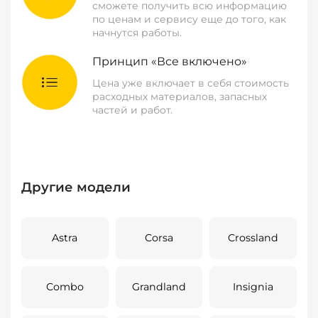
сможете получить всю информацию
по ценам и сервису еще до того, как
начнутся работы.
Принцип «Все включено»
Цена уже включает в себя стоимость
расходных материалов, запасных
частей и работ.
Другие модели
Astra
Corsa
Crossland
Combo
Grandland
Insignia