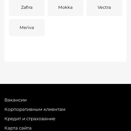
Zafira
Mokka
Vectra
Meriva
Вакансии
Корпоративным клиентам
Кредит и страхование
Карта сайта