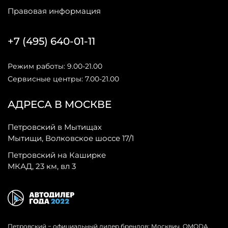
Правовая информация
+7 (495) 640-01-11
Режим работы: 9.00-21.00
Сервисные центры: 7.00-21.00
АДРЕСА В МОСКВЕ
Петровский в Мытищах
Мытищи, Волковское шоссе 17/1
Петровский на Каширке
МКАД, 23 км, вл 3
Петровский − официальный дилер брендов: Москвич, OMODA,