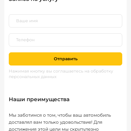
Отправить
Нажимая кнопку вы соглашаетесь
на обработку
персональных данных
Наши преимущества
Мы заботимся о том, чтобы ваш автомобиль
доставлял вам только удовольствие! Для
достижения этой цели мы скрупулезно