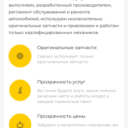
выполняем, разработанный производителем,
регламент обслуживания и ремонта
автомобилей, используем исключительно
оригинальные запчасти и привлекаем к работам
только квалифицированных механиков.
Оригинальные запчасти
Сервис использует только
оригинальные запчасти
Прозрачность услуг
Вы точно будете знать, какие именно
запасные части и работы входят в
каждый сервисный пакет.
Прозрачность цены
Забудьте о неприятных сюрпризах: вы