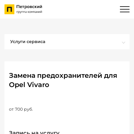
Услуги сервиса
Замена предохранителей для
Opel Vivaro
от 700 руб.
Запись на услугу