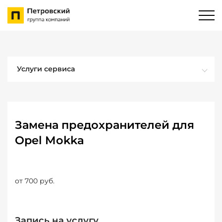
Услуги сервиса
Замена предохранителей для
Opel Mokka
от 700 руб.
Запись на услугу