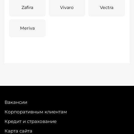
Zafira
Vivaro
Vectra
Meriva
Вакансии
Корпоративным клиентам
Кредит и страхование
Карта сайта