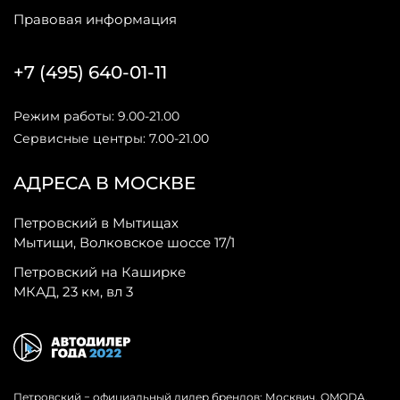
Правовая информация
+7 (495) 640-01-11
Режим работы: 9.00-21.00
Сервисные центры: 7.00-21.00
АДРЕСА В МОСКВЕ
Петровский в Мытищах
Мытищи, Волковское шоссе 17/1
Петровский на Каширке
МКАД, 23 км, вл 3
Петровский − официальный дилер брендов: Москвич, OMODA,