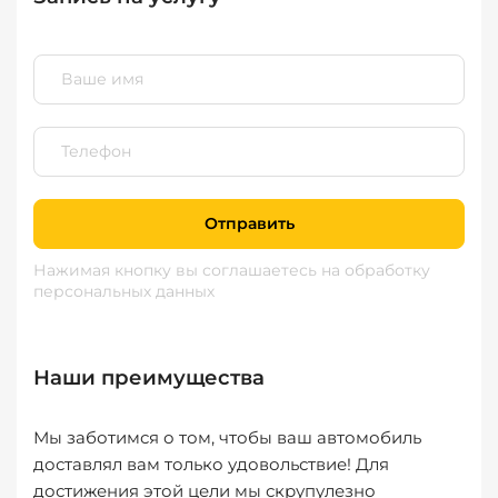
Отправить
Нажимая кнопку вы соглашаетесь
на обработку
персональных данных
Наши преимущества
Мы заботимся о том, чтобы ваш автомобиль
доставлял вам только удовольствие! Для
достижения этой цели мы скрупулезно