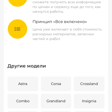
сможете получить всю информацию
по ценам и сервису еще до того, как
начнутся работы.
Принцип «Все включено»
Цена уже включает в себя стоимость
расходных материалов, запасных
частей и работ.
Другие модели
Astra
Corsa
Crossland
Combo
Grandland
Insignia