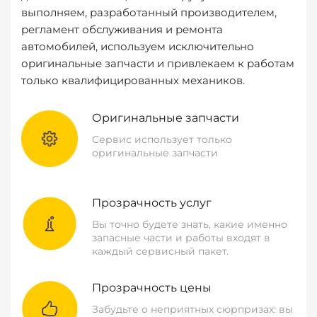
выполняем, разработанный производителем,
регламент обслуживания и ремонта
автомобилей, используем исключительно
оригинальные запчасти и привлекаем к работам
только квалифицированных механиков.
Оригинальные запчасти
Сервис использует только
оригинальные запчасти
Прозрачность услуг
Вы точно будете знать, какие именно
запасные части и работы входят в
каждый сервисный пакет.
Прозрачность цены
Забудьте о неприятных сюрпризах: вы