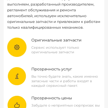
выполняем, разработанный производителем,
регламент обслуживания и ремонта
автомобилей, используем исключительно
оригинальные запчасти и привлекаем к работам
только квалифицированных механиков.
Оригинальные запчасти
Сервис использует только
оригинальные запчасти
Прозрачность услуг
Вы точно будете знать, какие именно
запасные части и работы входят в
каждый сервисный пакет.
Прозрачность цены
Забудьте о неприятных сюрпризах: вы