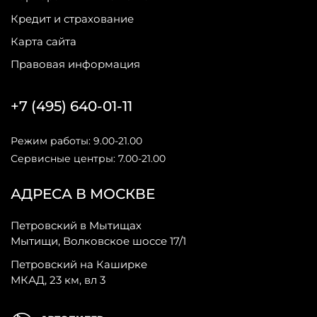
Кредит и страхование
Карта сайта
Правовая информация
+7 (495) 640-01-11
Режим работы: 9.00-21.00
Сервисные центры: 7.00-21.00
АДРЕСА В МОСКВЕ
Петровский в Мытищах
Мытищи, Волковское шоссе 17/1
Петровский на Каширке
МКАД, 23 км, вл 3