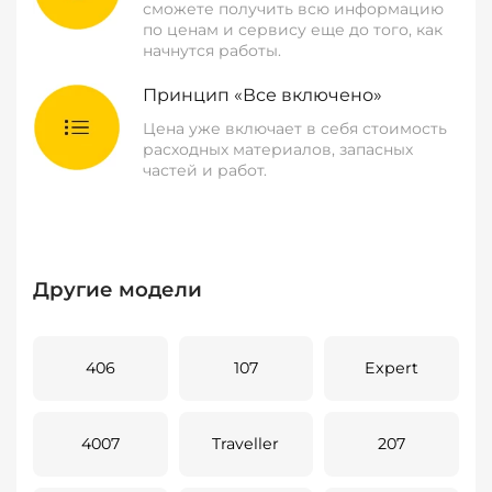
сможете получить всю информацию
по ценам и сервису еще до того, как
начнутся работы.
Принцип «Все включено»
Цена уже включает в себя стоимость
расходных материалов, запасных
частей и работ.
Другие модели
406
107
Expert
4007
Traveller
207