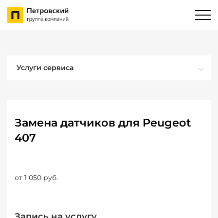
Услуги сервиса
Замена датчиков для Peugeot
407
от 1 050 руб.
Запись на услугу