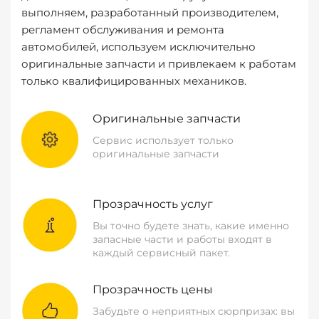
выполняем, разработанный производителем,
регламент обслуживания и ремонта
автомобилей, используем исключительно
оригинальные запчасти и привлекаем к работам
только квалифицированных механиков.
Оригинальные запчасти
Сервис использует только
оригинальные запчасти
Прозрачность услуг
Вы точно будете знать, какие именно
запасные части и работы входят в
каждый сервисный пакет.
Прозрачность цены
Забудьте о неприятных сюрпризах: вы