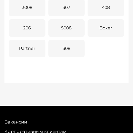
3008
307
408
206
5008
Boxer
Partner
308
Вакансии
Корпоративным клиентам