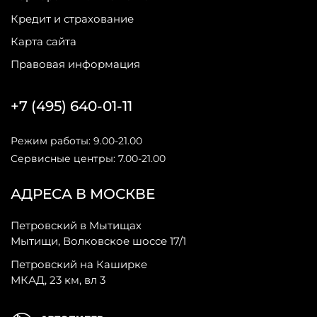
Кредит и страхование
Карта сайта
Правовая информация
+7 (495) 640-01-11
Режим работы: 9.00-21.00
Сервисные центры: 7.00-21.00
АДРЕСА В МОСКВЕ
Петровский в Мытищах
Мытищи, Волковское шоссе 17/1
Петровский на Каширке
МКАД, 23 км, вл 3