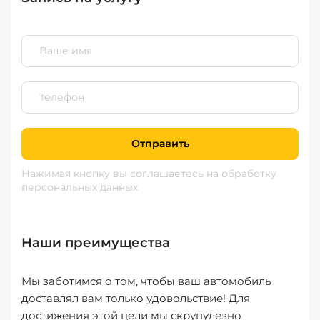
Отправить
Нажимая кнопку вы соглашаетесь
на обработку
персональных данных
Наши преимущества
Мы заботимся о том, чтобы ваш автомобиль
доставлял вам только удовольствие! Для
достижения этой цели мы скрупулезно