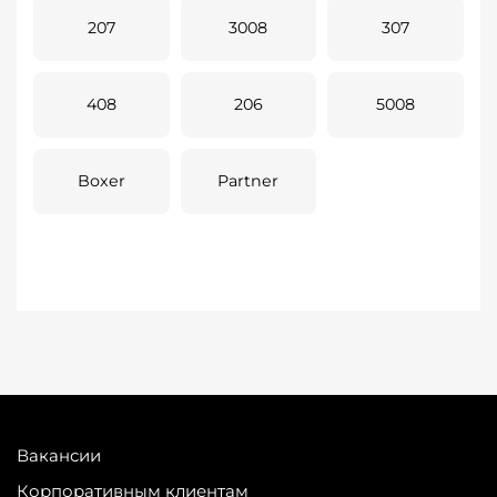
207
3008
307
408
206
5008
Boxer
Partner
Вакансии
Корпоративным клиентам