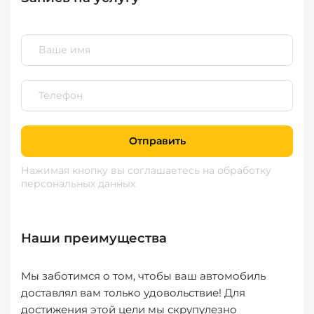
Отправить
Нажимая кнопку вы соглашаетесь
на обработку
персональных данных
Наши преимущества
Мы заботимся о том, чтобы ваш автомобиль
доставлял вам только удовольствие! Для
достижения этой цели мы скрупулезно