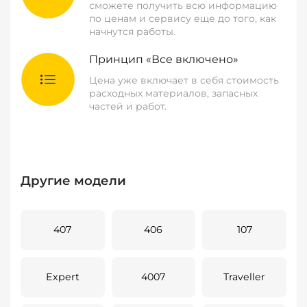
сможете получить всю информацию
по ценам и сервису еще до того, как
начнутся работы.
Принцип «Все включено»
Цена уже включает в себя стоимость
расходных материалов, запасных
частей и работ.
Другие модели
407
406
107
Expert
4007
Traveller