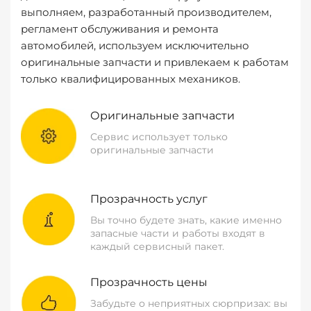
выполняем, разработанный производителем,
регламент обслуживания и ремонта
автомобилей, используем исключительно
оригинальные запчасти и привлекаем к работам
только квалифицированных механиков.
Оригинальные запчасти
Сервис использует только
оригинальные запчасти
Прозрачность услуг
Вы точно будете знать, какие именно
запасные части и работы входят в
каждый сервисный пакет.
Прозрачность цены
Забудьте о неприятных сюрпризах: вы