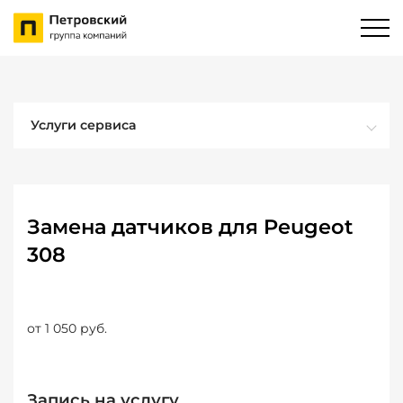
Услуги сервиса
Замена датчиков для Peugeot
308
от 1 050 руб.
Запись на услугу