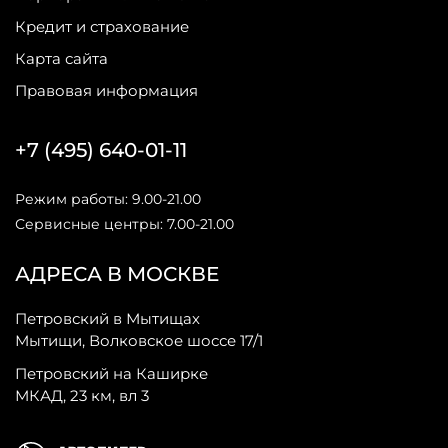
Кредит и страхование
Карта сайта
Правовая информация
+7 (495) 640-01-11
Режим работы: 9.00-21.00
Сервисные центры: 7.00-21.00
АДРЕСА В МОСКВЕ
Петровский в Мытищах
Мытищи, Волковское шоссе 17/1
Петровский на Каширке
МКАД, 23 км, вл 3