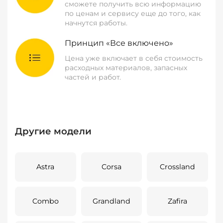
сможете получить всю информацию
по ценам и сервису еще до того, как
начнутся работы.
Принцип «Все включено»
Цена уже включает в себя стоимость
расходных материалов, запасных
частей и работ.
Другие модели
Astra
Corsa
Crossland
Combo
Grandland
Zafira