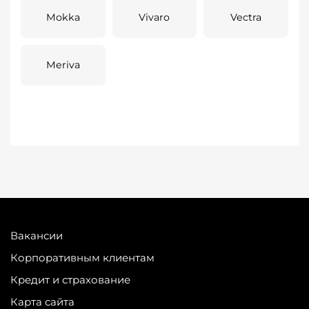
Mokka
Vivaro
Vectra
Meriva
Вакансии
Корпоративным клиентам
Кредит и страхование
Карта сайта