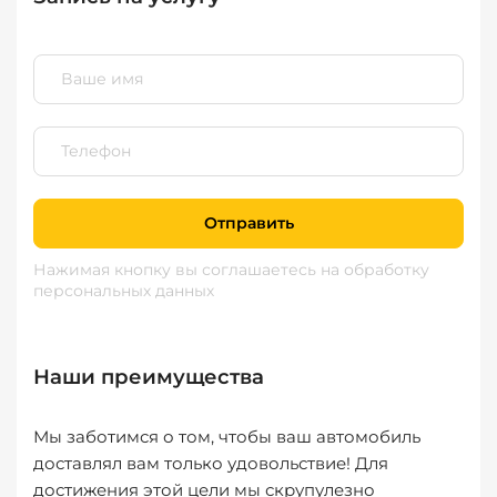
Отправить
Нажимая кнопку вы соглашаетесь
на обработку
персональных данных
Наши преимущества
Мы заботимся о том, чтобы ваш автомобиль
доставлял вам только удовольствие! Для
достижения этой цели мы скрупулезно