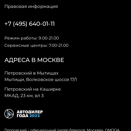
Правовая информация
+7 (495) 640-01-11
Режим работы: 9.00-21.00
Сервисные центры: 7.00-21.00
АДРЕСА В МОСКВЕ
Петровский в Мытищах
Мытищи, Волковское шоссе 17/1
Петровский на Каширке
МКАД, 23 км, вл 3
Петровский − официальный дилер брендов: Москвич, OMODA,