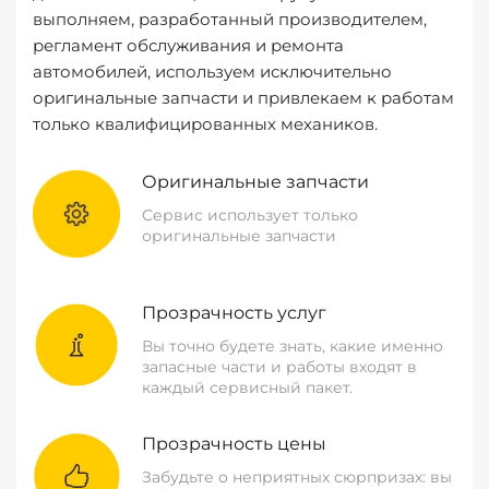
выполняем, разработанный производителем,
регламент обслуживания и ремонта
автомобилей, используем исключительно
оригинальные запчасти и привлекаем к работам
только квалифицированных механиков.
Оригинальные запчасти
Сервис использует только
оригинальные запчасти
Прозрачность услуг
Вы точно будете знать, какие именно
запасные части и работы входят в
каждый сервисный пакет.
Прозрачность цены
Забудьте о неприятных сюрпризах: вы