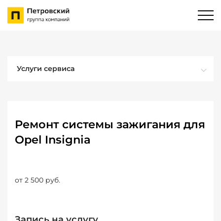
Услуги сервиса
Ремонт системы зажигания для
Opel Insignia
от 2 500 руб.
Запись на услугу