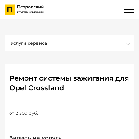
Услуги сервиса
Ремонт системы зажигания для
Opel Crossland
от 2 500 руб.
Запись на услугу