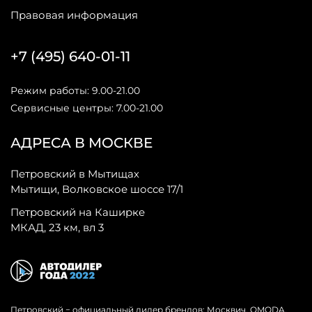
Правовая информация
+7 (495) 640-01-11
Режим работы: 9.00-21.00
Сервисные центры: 7.00-21.00
АДРЕСА В МОСКВЕ
Петровский в Мытищах
Мытищи, Волковское шоссе 17/1
Петровский на Каширке
МКАД, 23 км, вл 3
Петровский − официальный дилер брендов: Москвич, OMODA,