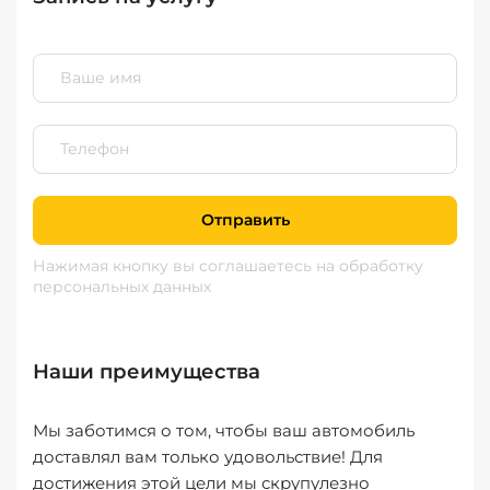
Отправить
Нажимая кнопку вы соглашаетесь
на обработку
персональных данных
Наши преимущества
Мы заботимся о том, чтобы ваш автомобиль
доставлял вам только удовольствие! Для
достижения этой цели мы скрупулезно