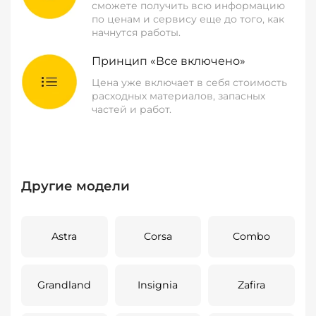
сможете получить всю информацию
по ценам и сервису еще до того, как
начнутся работы.
Принцип «Все включено»
Цена уже включает в себя стоимость
расходных материалов, запасных
частей и работ.
Другие модели
Astra
Corsa
Combo
Grandland
Insignia
Zafira