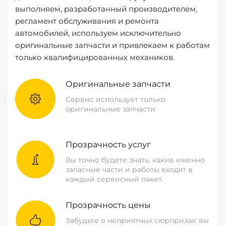
выполняем, разработанный производителем,
регламент обслуживания и ремонта
автомобилей, используем исключительно
оригинальные запчасти и привлекаем к работам
только квалифицированных механиков.
Оригинальные запчасти
Сервис использует только
оригинальные запчасти
Прозрачность услуг
Вы точно будете знать, какие именно
запасные части и работы входят в
каждый сервисный пакет.
Прозрачность цены
Забудьте о неприятных сюрпризах: вы