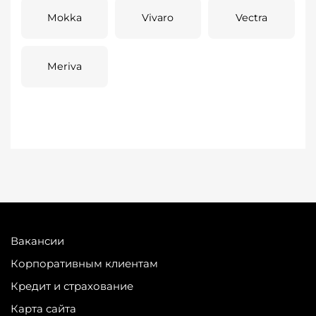
Mokka
Vivaro
Vectra
Meriva
Вакансии
Корпоративным клиентам
Кредит и страхование
Карта сайта